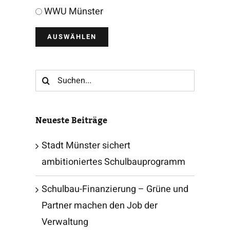
WWU Münster
Suche
nach:
Neueste Beiträge
Stadt Münster sichert
ambitioniertes Schulbauprogramm
Schulbau-Finanzierung – Grüne und
Partner machen den Job der
Verwaltung