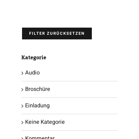
FILTER ZURÜCKSETZEN
Kategorie
Audio
Broschüre
Einladung
Keine Kategorie
Kommentar