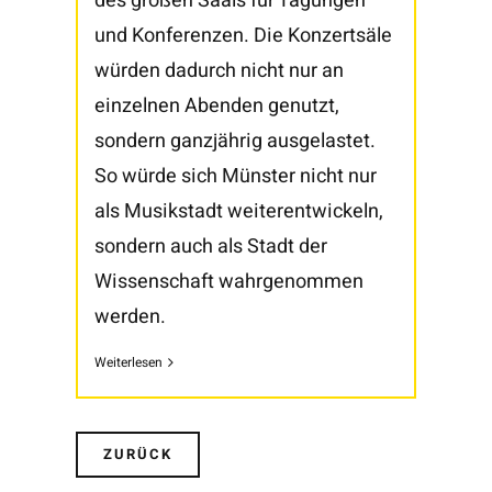
des großen Saals für Tagungen
und Konferenzen. Die Konzertsäle
würden dadurch nicht nur an
einzelnen Abenden genutzt,
sondern ganzjährig ausgelastet.
So würde sich Münster nicht nur
als Musikstadt weiterentwickeln,
sondern auch als Stadt der
Wissenschaft wahrgenommen
werden.
Weiterlesen
ZURÜCK