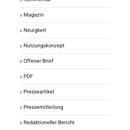
Magazin
Neuigkeit
Nutzungskonzept
Offener Brief
PDF
Presseartikel
Pressemitteilung
Redaktioneller Bericht