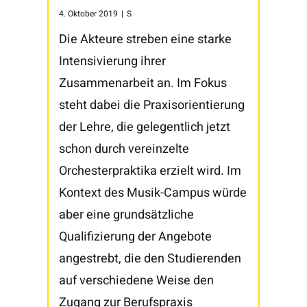
4. Oktober 2019
|
S
Die Akteure streben eine starke
Intensivierung ihrer
Zusammenarbeit an. Im Fokus
steht dabei die Praxisorientierung
der Lehre, die gelegentlich jetzt
schon durch vereinzelte
Orchesterpraktika erzielt wird. Im
Kontext des Musik-Campus würde
aber eine grundsätzliche
Qualifizierung der Angebote
angestrebt, die den Studierenden
auf verschiedene Weise den
Zugang zur Berufspraxis