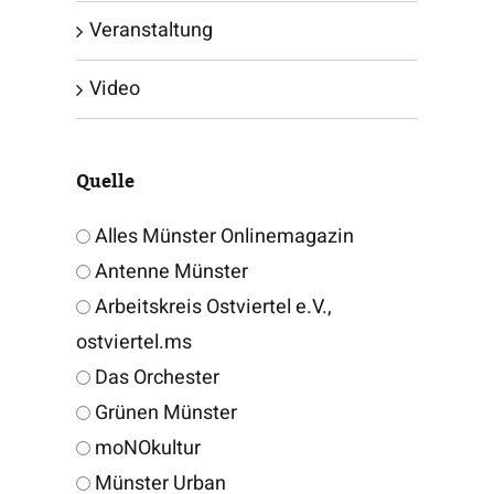
Veranstaltung
Video
Quelle
Alles Münster Onlinemagazin
Antenne Münster
Arbeitskreis Ostviertel e.V.,
ostviertel.ms
Das Orchester
Grünen Münster
moNOkultur
Münster Urban