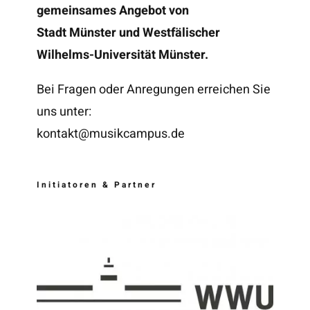
gemeinsames Angebot von
Stadt Münster und Westfälischer
Wilhelms-Universität Münster.
Bei Fragen oder Anregungen erreichen Sie
uns unter:
kontakt@musikcampus.de
Initiatoren & Partner