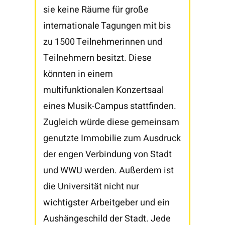
sie keine Räume für große
internationale Tagungen mit bis
zu 1500 Teilnehmerinnen und
Teilnehmern besitzt. Diese
könnten in einem
multifunktionalen Konzertsaal
eines Musik-Campus stattfinden.
Zugleich würde diese gemeinsam
genutzte Immobilie zum Ausdruck
der engen Verbindung von Stadt
und WWU werden. Außerdem ist
die Universität nicht nur
wichtigster Arbeitgeber und ein
Aushängeschild der Stadt. Jede