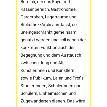
Bereich, der das Foyer mit
Kassenbereich, Gastronomie,
Garderoben, Lagerräume und
Bibliothek/Archiv umfasst, soll
uneingeschränkt gemeinsam
genutzt werden und soll neben der
konkreten Funktion auch der
Begegnung und dem Austausch
zwischen Jung und Alt,
Künstlerinnen und Künstlern
sowie Publikum, Laien und Profis,
Studierenden, Schülerinnen und
Schülern, Einheimischen und
Zugewanderten dienen. Das wäre