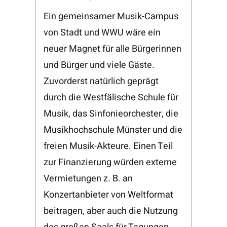
Ein gemeinsamer Musik-Campus
von Stadt und WWU wäre ein
neuer Magnet für alle Bürgerinnen
und Bürger und viele Gäste.
Zuvorderst natürlich geprägt
durch die Westfälische Schule für
Musik, das Sinfonieorchester, die
Musikhochschule Münster und die
freien Musik-Akteure. Einen Teil
zur Finanzierung würden externe
Vermietungen z. B. an
Konzertanbieter von Weltformat
beitragen, aber auch die Nutzung