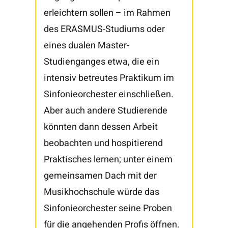
erleichtern sollen – im Rahmen
des ERASMUS-Studiums oder
eines dualen Master-
Studienganges etwa, die ein
intensiv betreutes Praktikum im
Sinfonieorchester einschließen.
Aber auch andere Studierende
könnten dann dessen Arbeit
beobachten und hospitierend
Praktisches lernen; unter einem
gemeinsamen Dach mit der
Musikhochschule würde das
Sinfonieorchester seine Proben
für die angehenden Profis öffnen.