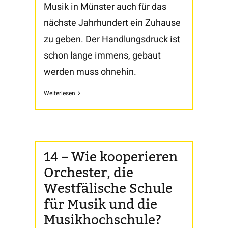
Musik in Münster auch für das
nächste Jahrhundert ein Zuhause
zu geben. Der Handlungsdruck ist
schon lange immens, gebaut
werden muss ohnehin.
Weiterlesen
14 – Wie kooperieren
Orchester, die
Westfälische Schule
für Musik und die
Musikhochschule?