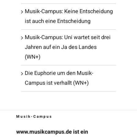
Musik-Campus: Keine Entscheidung
ist auch eine Entscheidung
Musik-Campus: Uni wartet seit drei
Jahren auf ein Ja des Landes
(WN+)
Die Euphorie um den Musik-
Campus ist verhallt (WN+)
Musik-Campus
www.musikcampus.de
ist ein