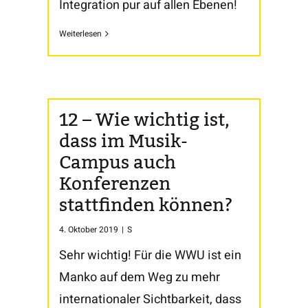
Integration pur auf allen Ebenen!
Weiterlesen
12 – Wie wichtig ist,
dass im Musik-
Campus auch
Konferenzen
stattfinden können?
4. Oktober 2019
|
S
Sehr wichtig! Für die WWU ist ein
Manko auf dem Weg zu mehr
internationaler Sichtbarkeit, dass