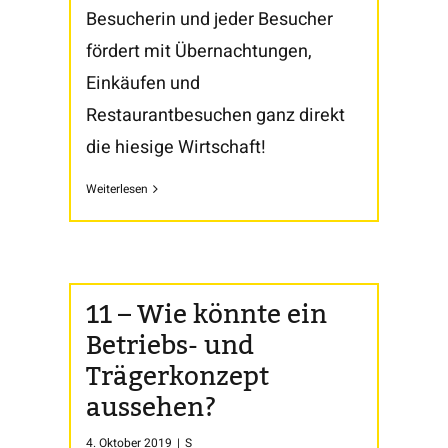
Besucherin und jeder Besucher
fördert mit Übernachtungen,
Einkäufen und
Restaurantbesuchen ganz direkt
die hiesige Wirtschaft!
Weiterlesen
11 – Wie könnte ein
Betriebs- und
Trägerkonzept
aussehen?
4. Oktober 2019
|
S