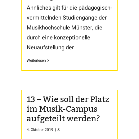
Ähnliches gilt für die pädagogisch-
vermittelnden Studiengänge der
Musikhochschule Münster, die
durch eine konzeptionelle
Neuaufstellung der
Weiterlesen
13 – Wie soll der Platz
im Musik-Campus
aufgeteilt werden?
4. Oktober 2019
|
S