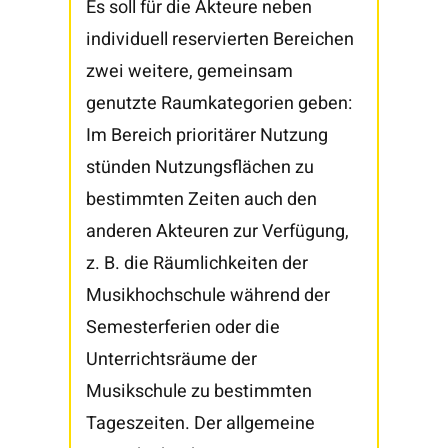
Es soll für die Akteure neben
individuell reservierten Bereichen
zwei weitere, gemeinsam
genutzte Raumkategorien geben:
Im Bereich prioritärer Nutzung
stünden Nutzungsflächen zu
bestimmten Zeiten auch den
anderen Akteuren zur Verfügung,
z. B. die Räumlichkeiten der
Musikhochschule während der
Semesterferien oder die
Unterrichtsräume der
Musikschule zu bestimmten
Tageszeiten. Der allgemeine