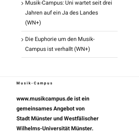
Musik-Campus: Uni wartet seit drei
Jahren auf ein Ja des Landes
(WN+)
Die Euphorie um den Musik-
Campus ist verhallt (WN+)
Musik-Campus
www.musikcampus.de
ist ein
gemeinsames Angebot von
Stadt Münster und Westfälischer
Wilhelms-Universität Münster.