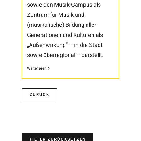
sowie den Musik-Campus als
Zentrum für Musik und
(musikalische) Bildung aller
Generationen und Kulturen als
„Außenwirkung” – in die Stadt
sowie überregional – darstellt.
Weiterlesen
ZURÜCK
FILTER ZURÜCKSETZEN