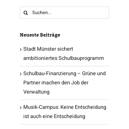
Suche
nach:
Neueste Beiträge
Stadt Münster sichert
ambitioniertes Schulbauprogramm
Schulbau-Finanzierung – Grüne und
Partner machen den Job der
Verwaltung
Musik-Campus: Keine Entscheidung
ist auch eine Entscheidung