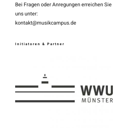
Bei Fragen oder Anregungen erreichen Sie
uns unter:
kontakt@musikcampus.de
Initiatoren & Partner