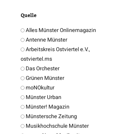
Quelle
Alles Münster Onlinemagazin
Antenne Münster
Arbeitskreis Ostviertel e.V.,
ostviertel.ms
Das Orchester
Grünen Münster
moNOkultur
Münster Urban
Münster! Magazin
Münstersche Zeitung
Musikhochschule Münster