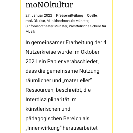
moNOkultur
27. Januar 2022
|
Pressemitteilung
|
Quelle:
moNOkultur
,
Musikhochschule Münster
,
Sinfonieorchester Münster
,
Westfälische Schule für
Musik
In gemeinsamer Erarbeitung der 4
Nutzerkreise wurde im Oktober
2021 ein Papier verabschiedet,
dass die gemeinsame Nutzung
räumlicher und „materieller”
Ressourcen, beschreibt, die
Interdisziplinarität im
künstlerischen und
pädagogischen Bereich als
„Innenwirkung” herausarbeitet