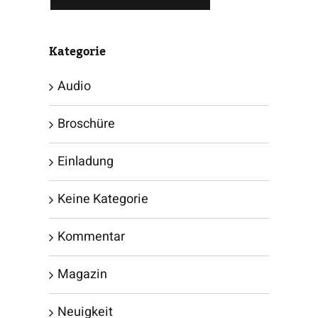
Kategorie
Audio
Broschüre
Einladung
Keine Kategorie
Kommentar
Magazin
Neuigkeit