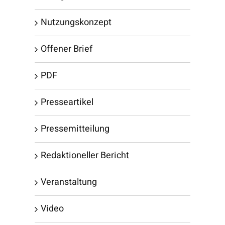
Nutzungskonzept
Offener Brief
PDF
Presseartikel
Pressemitteilung
Redaktioneller Bericht
Veranstaltung
Video