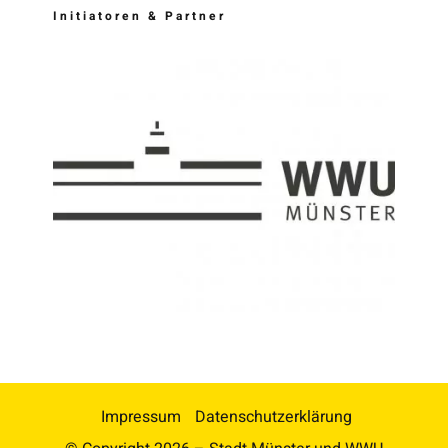
Initiatoren & Partner
Impressum
Datenschutzerklärung