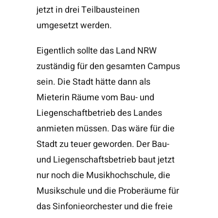
jetzt in drei Teilbausteinen
umgesetzt werden.
Eigentlich sollte das Land NRW
zuständig für den gesamten Campus
sein. Die Stadt hätte dann als
Mieterin Räume vom Bau- und
Liegenschaftbetrieb des Landes
anmieten müssen. Das wäre für die
Stadt zu teuer geworden. Der Bau-
und Liegenschaftsbetrieb baut jetzt
nur noch die Musikhochschule, die
Musikschule und die Proberäume für
das Sinfonieorchester und die freie