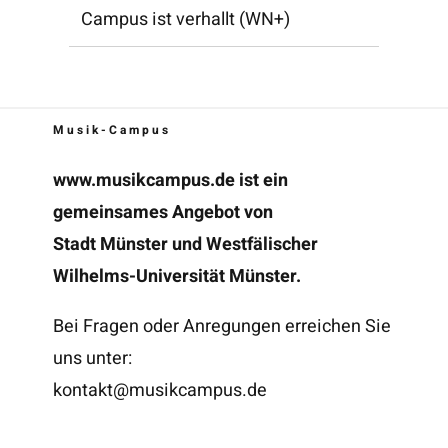
Campus ist verhallt (WN+)
Musik-Campus
www.musikcampus.de
ist ein
gemeinsames Angebot von
Stadt Münster und Westfälischer
Wilhelms-Universität Münster.
Bei Fragen oder Anregungen erreichen Sie
uns unter:
kontakt@musikcampus.de