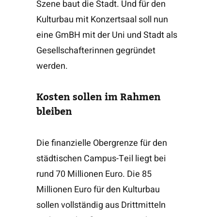
Szene baut die Stadt. Und für den
Kulturbau mit Konzertsaal soll nun
eine GmBH mit der Uni und Stadt als
Gesellschafterinnen gegründet
werden.
Kosten sollen im Rahmen
bleiben
Die finanzielle Obergrenze für den
städtischen Campus-Teil liegt bei
rund 70 Millionen Euro. Die 85
Millionen Euro für den Kulturbau
sollen vollständig aus Drittmitteln