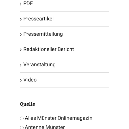
PDF
Presseartikel
Pressemitteilung
Redaktioneller Bericht
Veranstaltung
Video
Quelle
Alles Münster Onlinemagazin
Antenne Münster