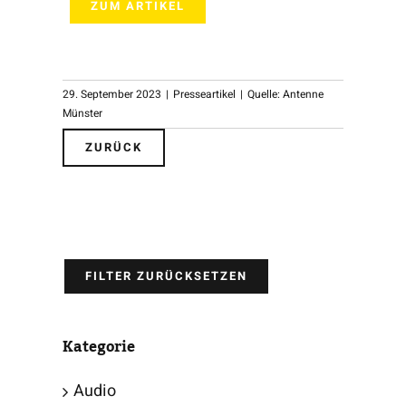
ZUM ARTIKEL
29. September 2023
|
Presseartikel
|
Quelle: Antenne
Münster
ZURÜCK
FILTER ZURÜCKSETZEN
Kategorie
Audio