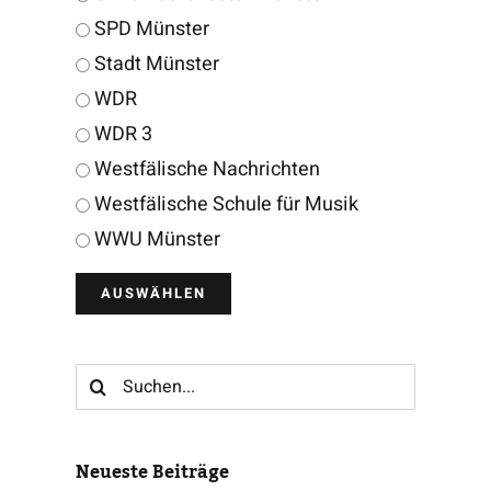
SPD Münster
Stadt Münster
WDR
WDR 3
Westfälische Nachrichten
Westfälische Schule für Musik
WWU Münster
Suche
nach:
Neueste Beiträge