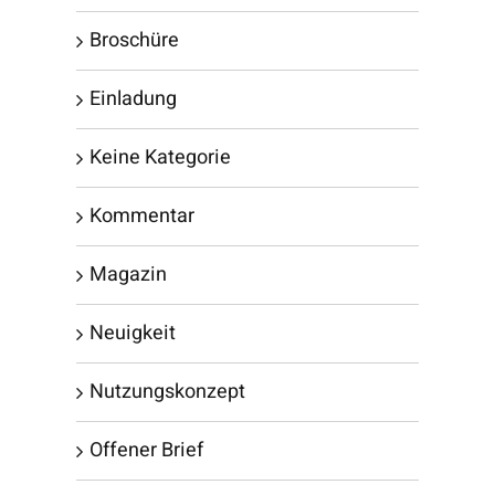
Broschüre
Einladung
Keine Kategorie
Kommentar
Magazin
Neuigkeit
Nutzungskonzept
Offener Brief