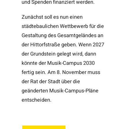
und Spenden finanziert werden.
Zunächst soll es nun einen
städtebaulichen Wettbewerb für die
Gestaltung des Gesamtgeländes an
der Hittorfstraße geben. Wenn 2027
der Grundstein gelegt wird, dann
könnte der Musik-Campus 2030
fertig sein. Am 8. November muss
der Rat der Stadt über die
geänderten Musik-Campus-Pläne
entscheiden.