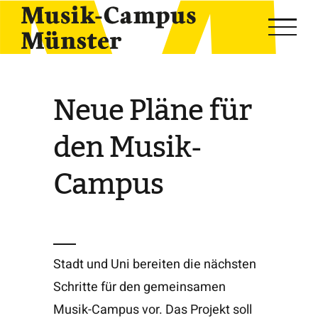
Skip
to
content
Neue Pläne für
den Musik-
Campus
Stadt und Uni bereiten die nächsten
Schritte für den gemeinsamen
Musik-Campus vor. Das Projekt soll