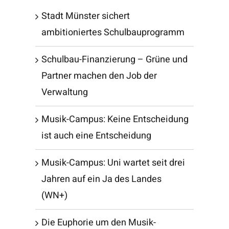
Stadt Münster sichert
ambitioniertes Schulbauprogramm
Schulbau-Finanzierung – Grüne und
Partner machen den Job der
Verwaltung
Musik-Campus: Keine Entscheidung
ist auch eine Entscheidung
Musik-Campus: Uni wartet seit drei
Jahren auf ein Ja des Landes
(WN+)
Die Euphorie um den Musik-