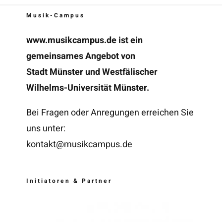
Musik-Campus
www.musikcampus.de
ist ein
gemeinsames Angebot von
Stadt Münster und Westfälischer
Wilhelms-Universität Münster.
Bei Fragen oder Anregungen erreichen Sie
uns unter:
kontakt@musikcampus.de
Initiatoren & Partner