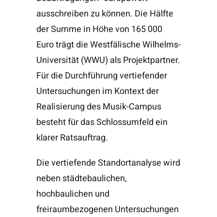
ausschreiben zu können. Die Hälfte
der Summe in Höhe von 165 000
Euro trägt die Westfälische Wilhelms-
Universität (WWU) als Projektpartner.
Für die Durchführung vertiefender
Untersuchungen im Kontext der
Realisierung des Musik-Campus
besteht für das Schlossumfeld ein
klarer Ratsauftrag.
Die vertiefende Standortanalyse wird
neben städtebaulichen,
hochbaulichen und
freiraumbezogenen Untersuchungen