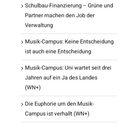
Schulbau-Finanzierung – Grüne und
Partner machen den Job der
Verwaltung
Musik-Campus: Keine Entscheidung
ist auch eine Entscheidung
Musik-Campus: Uni wartet seit drei
Jahren auf ein Ja des Landes
(WN+)
Die Euphorie um den Musik-
Campus ist verhallt (WN+)