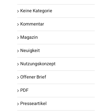
Keine Kategorie
Kommentar
Magazin
Neuigkeit
Nutzungskonzept
Offener Brief
PDF
Presseartikel