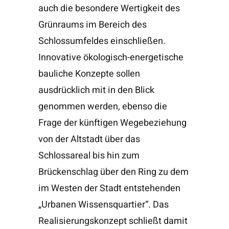
auch die besondere Wertigkeit des
Grünraums im Bereich des
Schlossumfeldes einschließen.
Innovative ökologisch-energetische
bauliche Konzepte sollen
ausdrücklich mit in den Blick
genommen werden, ebenso die
Frage der künftigen Wegebeziehung
von der Altstadt über das
Schlossareal bis hin zum
Brückenschlag über den Ring zu dem
im Westen der Stadt entstehenden
„Urbanen Wissensquartier“. Das
Realisierungskonzept schließt damit