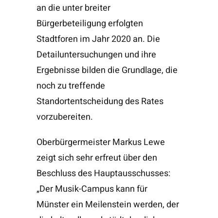
an die unter breiter
Bürgerbeteiligung erfolgten
Stadtforen im Jahr 2020 an. Die
Detailuntersuchungen und ihre
Ergebnisse bilden die Grundlage, die
noch zu treffende
Standortentscheidung des Rates
vorzubereiten.
Oberbürgermeister Markus Lewe
zeigt sich sehr erfreut über den
Beschluss des Hauptausschusses:
„Der Musik-Campus kann für
Münster ein Meilenstein werden, der