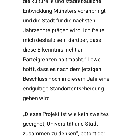
die kulturelle und städtebauliche
Entwicklung Münsters voranbringt
und die Stadt für die nächsten
Jahrzehnte prägen wird. Ich freue
mich deshalb sehr darüber, dass
diese Erkenntnis nicht an
Parteigrenzen haltmacht.“ Lewe
hofft, dass es nach dem jetzigen
Beschluss noch in diesem Jahr eine
endgültige Standortentscheidung
geben wird.
„Dieses Projekt ist wie kein zweites
geeignet, Universität und Stadt
zusammen zu denken“, betont der