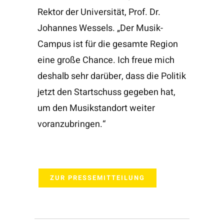
Rektor der Universität, Prof. Dr.
Johannes Wessels. „Der Musik-
Campus ist für die gesamte Region
eine große Chance. Ich freue mich
deshalb sehr darüber, dass die Politik
jetzt den Startschuss gegeben hat,
um den Musikstandort weiter
voranzubringen.“
ZUR PRESSEMITTEILUNG