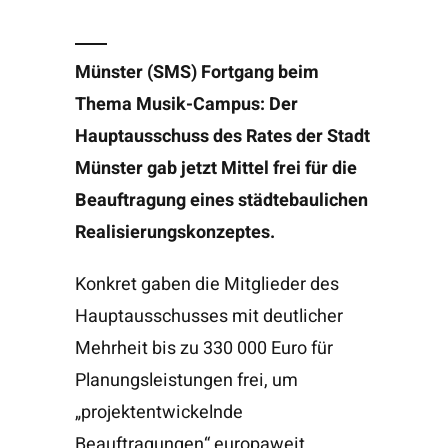
Münster (SMS) Fortgang beim
Thema Musik-Campus: Der
Hauptausschuss des Rates der Stadt
Münster gab jetzt Mittel frei für die
Beauftragung eines städtebaulichen
Realisierungskonzeptes.
Konkret gaben die Mitglieder des
Hauptausschusses mit deutlicher
Mehrheit bis zu 330 000 Euro für
Planungsleistungen frei, um
„projektentwickelnde
Beauftragungen“ europaweit