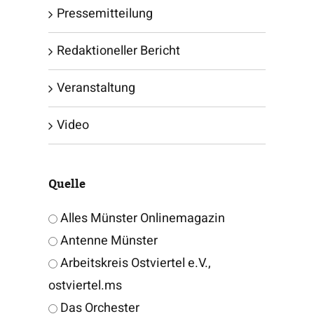
Pressemitteilung
Redaktioneller Bericht
Veranstaltung
Video
Quelle
Alles Münster Onlinemagazin
Antenne Münster
Arbeitskreis Ostviertel e.V.,
ostviertel.ms
Das Orchester