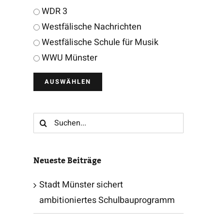
WDR 3
Westfälische Nachrichten
Westfälische Schule für Musik
WWU Münster
Suche
nach:
Neueste Beiträge
Stadt Münster sichert
ambitioniertes Schulbauprogramm