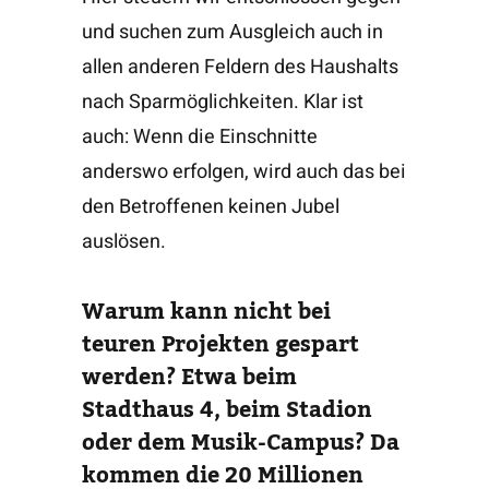
und suchen zum Ausgleich auch in
allen anderen Feldern des Haushalts
nach Sparmöglichkeiten. Klar ist
auch: Wenn die Einschnitte
anderswo erfolgen, wird auch das bei
den Betroffenen keinen Jubel
auslösen.
Warum kann nicht bei
teuren Projekten gespart
werden? Etwa beim
Stadthaus 4, beim Stadion
oder dem Musik-Campus? Da
kommen die 20 Millionen