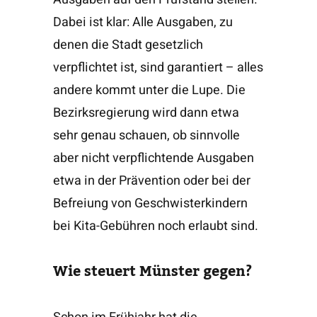
Dabei ist klar: Alle Ausgaben, zu
denen die Stadt gesetzlich
verpflichtet ist, sind garantiert – alles
andere kommt unter die Lupe. Die
Bezirksregierung wird dann etwa
sehr genau schauen, ob sinnvolle
aber nicht verpflichtende Ausgaben
etwa in der Prävention oder bei der
Befreiung von Geschwisterkindern
bei Kita-Gebühren noch erlaubt sind.
Wie steuert Münster gegen?