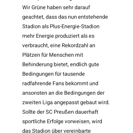
Wir Grüne haben sehr darauf
geachtet, dass das nun entstehende
Stadion als Plus-Energie-Stadion
mehr Energie produziert als es
verbraucht, eine Rekordzahl an
Plätzen für Menschen mit
Behinderung bietet, endlich gute
Bedingungen für tausende
radfahrende Fans bekommt und
ansonsten an die Bedingungen der
zweiten Liga angepasst gebaut wird.
Sollte der SC Preußen dauerhaft
sportliche Erfolge vorweisen, wird
das Stadion über vereinbarte