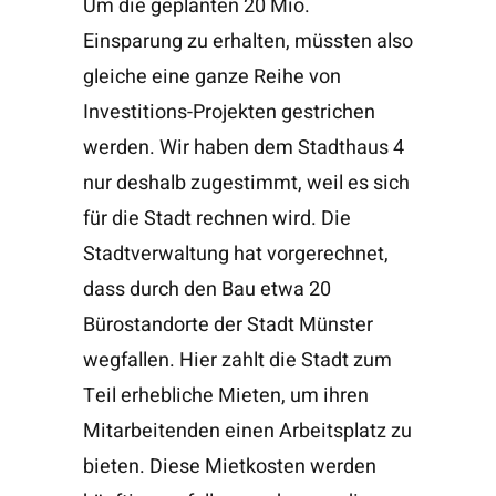
Um die geplanten 20 Mio.
Einsparung zu erhalten, müssten also
gleiche eine ganze Reihe von
Investitions-Projekten gestrichen
werden. Wir haben dem Stadthaus 4
nur deshalb zugestimmt, weil es sich
für die Stadt rechnen wird. Die
Stadtverwaltung hat vorgerechnet,
dass durch den Bau etwa 20
Bürostandorte der Stadt Münster
wegfallen. Hier zahlt die Stadt zum
Teil erhebliche Mieten, um ihren
Mitarbeitenden einen Arbeitsplatz zu
bieten. Diese Mietkosten werden