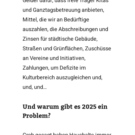
Gelder dafür, dass freie Träger Kitas
und Ganztagsbetreuung anbieten,
Mittel, die wir an Bedürftige
auszahlen, die Abschreibungen und
Zinsen für städtische Gebäude,
Straßen und Grünflächen, Zuschüsse
an Vereine und Initiativen,
Zahlungen, um Defizite im
Kulturbereich auszugleichen und,
und, und…
Und warum gibt es 2025 ein
Problem?