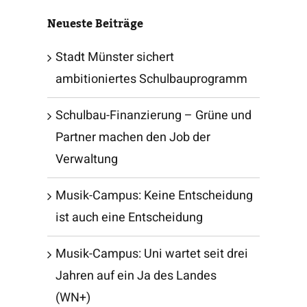
Neueste Beiträge
Stadt Münster sichert
ambitioniertes Schulbauprogramm
Schulbau-Finanzierung – Grüne und
Partner machen den Job der
Verwaltung
Musik-Campus: Keine Entscheidung
ist auch eine Entscheidung
Musik-Campus: Uni wartet seit drei
Jahren auf ein Ja des Landes
(WN+)