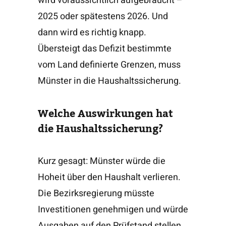
wird voraussichtlich aufgebraucht –
2025 oder spätestens 2026. Und
dann wird es richtig knapp.
Übersteigt das Defizit bestimmte
vom Land definierte Grenzen, muss
Münster in die Haushaltssicherung.
Welche Auswirkungen hat
die Haushaltssicherung?
Kurz gesagt: Münster würde die
Hoheit über den Haushalt verlieren.
Die Bezirksregierung müsste
Investitionen genehmigen und würde
Ausgaben auf den Prüfstand stellen.