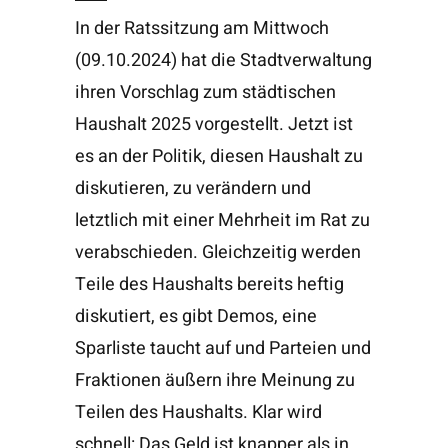
In der Ratssitzung am Mittwoch
(09.10.2024) hat die Stadtverwaltung
ihren Vorschlag zum städtischen
Haushalt 2025 vorgestellt. Jetzt ist
es an der Politik, diesen Haushalt zu
diskutieren, zu verändern und
letztlich mit einer Mehrheit im Rat zu
verabschieden. Gleichzeitig werden
Teile des Haushalts bereits heftig
diskutiert, es gibt Demos, eine
Sparliste taucht auf und Parteien und
Fraktionen äußern ihre Meinung zu
Teilen des Haushalts. Klar wird
schnell: Das Geld ist knapper als in