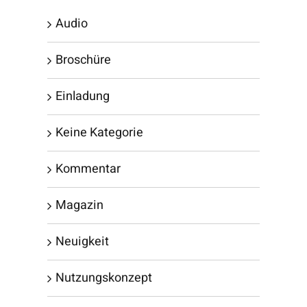
Audio
Broschüre
Einladung
Keine Kategorie
Kommentar
Magazin
Neuigkeit
Nutzungskonzept