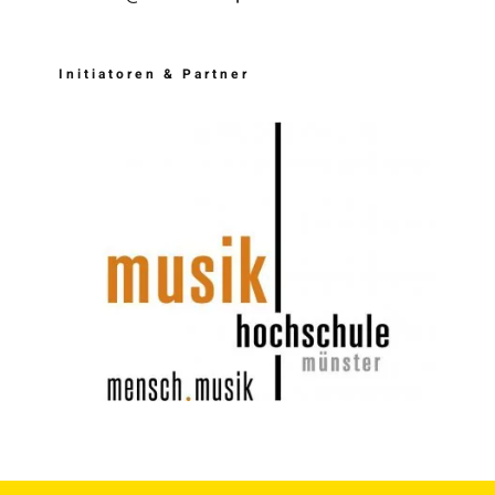
Initiatoren & Partner