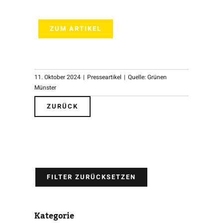
ZUM ARTIKEL
11. Oktober 2024
|
Presseartikel
|
Quelle: Grünen
Münster
ZURÜCK
FILTER ZURÜCKSETZEN
Kategorie