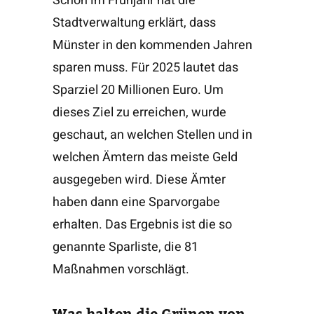
Schon im Frühjahr hat die
Stadtverwaltung erklärt, dass
Münster in den kommenden Jahren
sparen muss. Für 2025 lautet das
Sparziel 20 Millionen Euro. Um
dieses Ziel zu erreichen, wurde
geschaut, an welchen Stellen und in
welchen Ämtern das meiste Geld
ausgegeben wird. Diese Ämter
haben dann eine Sparvorgabe
erhalten. Das Ergebnis ist die so
genannte Sparliste, die 81
Maßnahmen vorschlägt.