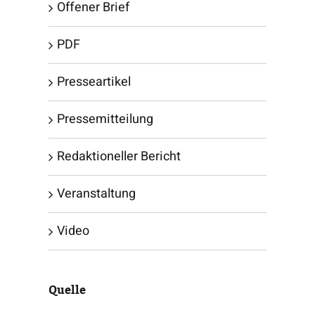
Offener Brief
PDF
Presseartikel
Pressemitteilung
Redaktioneller Bericht
Veranstaltung
Video
Quelle