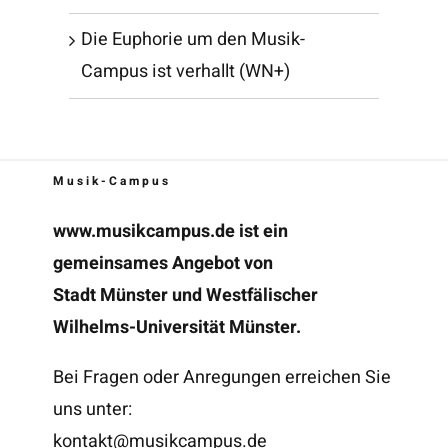
Die Euphorie um den Musik-
Campus ist verhallt (WN+)
Musik-Campus
www.musikcampus.de
ist ein
gemeinsames Angebot von
Stadt Münster und Westfälischer
Wilhelms-Universität Münster.
Bei Fragen oder Anregungen erreichen Sie
uns unter:
kontakt@musikcampus.de