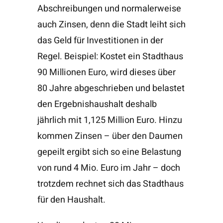
Abschreibungen und normalerweise
auch Zinsen, denn die Stadt leiht sich
das Geld für Investitionen in der
Regel. Beispiel: Kostet ein Stadthaus
90 Millionen Euro, wird dieses über
80 Jahre abgeschrieben und belastet
den Ergebnishaushalt deshalb
jährlich mit 1,125 Million Euro. Hinzu
kommen Zinsen – über den Daumen
gepeilt ergibt sich so eine Belastung
von rund 4 Mio. Euro im Jahr – doch
trotzdem rechnet sich das Stadthaus
für den Haushalt.