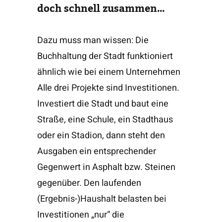
doch schnell zusammen…
Dazu muss man wissen: Die
Buchhaltung der Stadt funktioniert
ähnlich wie bei einem Unternehmen
Alle drei Projekte sind Investitionen.
Investiert die Stadt und baut eine
Straße, eine Schule, ein Stadthaus
oder ein Stadion, dann steht den
Ausgaben ein entsprechender
Gegenwert in Asphalt bzw. Steinen
gegenüber. Den laufenden
(Ergebnis-)Haushalt belasten bei
Investitionen „nur“ die