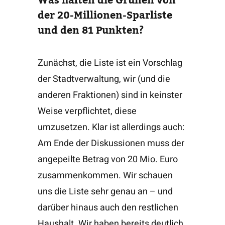
Was halten die Grünen von
der 20-Millionen-Sparliste
und den 81 Punkten?
Zunächst, die Liste ist ein Vorschlag
der Stadtverwaltung, wir (und die
anderen Fraktionen) sind in keinster
Weise verpflichtet, diese
umzusetzen. Klar ist allerdings auch:
Am Ende der Diskussionen muss der
angepeilte Betrag von 20 Mio. Euro
zusammenkommen. Wir schauen
uns die Liste sehr genau an – und
darüber hinaus auch den restlichen
Haushalt. Wir haben bereits deutlich