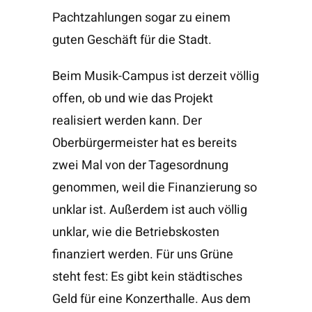
Pachtzahlungen sogar zu einem
guten Geschäft für die Stadt.
Beim Musik-Campus ist derzeit völlig
offen, ob und wie das Projekt
realisiert werden kann. Der
Oberbürgermeister hat es bereits
zwei Mal von der Tagesordnung
genommen, weil die Finanzierung so
unklar ist. Außerdem ist auch völlig
unklar, wie die Betriebskosten
finanziert werden. Für uns Grüne
steht fest: Es gibt kein städtisches
Geld für eine Konzerthalle. Aus dem