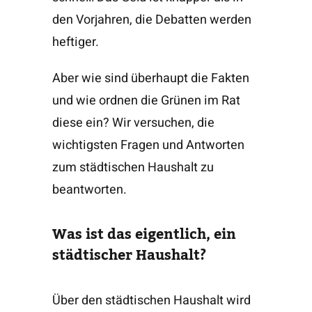
den Vorjahren, die Debatten werden
heftiger.
Aber wie sind überhaupt die Fakten
und wie ordnen die Grünen im Rat
diese ein? Wir versuchen, die
wichtigsten Fragen und Antworten
zum städtischen Haushalt zu
beantworten.
Was ist das eigentlich, ein
städtischer Haushalt?
Über den städtischen Haushalt wird