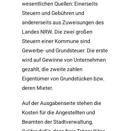
wesentlichen Quellen: Einerseits
Steuern und Gebühren und
andererseits aus Zuweisungen des
Landes NRW. Die zwei großen
Steuern einer Kommune sind
Gewerbe- und Grundsteuer. Die erste
wird auf Gewinne von Unternehmen
gezahlt, die zweite zahlen
Eigentümer von Grundstücken bzw.
deren Mieter.
Auf der Ausgabenseite stehen die
Kosten für die Angestellten und
Beamten der Stadtverwaltung,