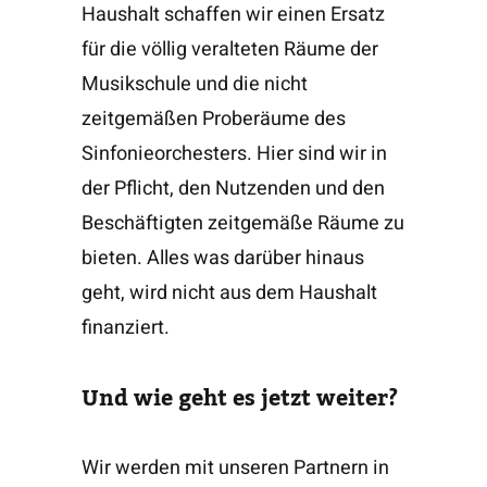
Haushalt schaffen wir einen Ersatz
für die völlig veralteten Räume der
Musikschule und die nicht
zeitgemäßen Proberäume des
Sinfonieorchesters. Hier sind wir in
der Pflicht, den Nutzenden und den
Beschäftigten zeitgemäße Räume zu
bieten. Alles was darüber hinaus
geht, wird nicht aus dem Haushalt
finanziert.
Und wie geht es jetzt weiter?
Wir werden mit unseren Partnern in