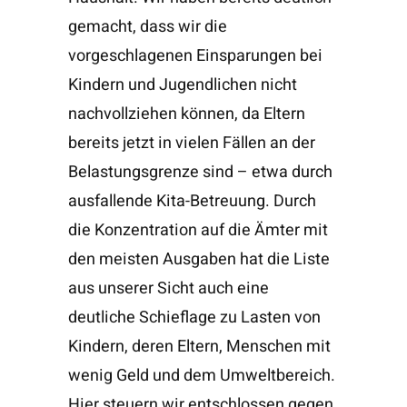
gemacht, dass wir die
vorgeschlagenen Einsparungen bei
Kindern und Jugendlichen nicht
nachvollziehen können, da Eltern
bereits jetzt in vielen Fällen an der
Belastungsgrenze sind – etwa durch
ausfallende Kita-Betreuung. Durch
die Konzentration auf die Ämter mit
den meisten Ausgaben hat die Liste
aus unserer Sicht auch eine
deutliche Schieflage zu Lasten von
Kindern, deren Eltern, Menschen mit
wenig Geld und dem Umweltbereich.
Hier steuern wir entschlossen gegen