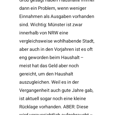
Grob gesagt haben Haushalte immer
dann ein Problem, wenn weniger
Einnahmen als Ausgaben vorhanden
sind. Wichtig: Münster ist zwar
innerhalb von NRW eine
vergleichsweise wohlhabende Stadt,
aber auch in den Vorjahren ist es oft
eng geworden beim Haushalt –
meist hat das Geld aber noch
gereicht, um den Haushalt
auszugleichen. Weil es in der
Vergangenheit auch gute Jahre gab,
ist aktuell sogar noch eine kleine
Rücklage vorhanden. ABER: Diese