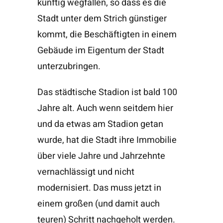
künftig wegfallen, so dass es die
Stadt unter dem Strich günstiger
kommt, die Beschäftigten in einem
Gebäude im Eigentum der Stadt
unterzubringen.
Das städtische Stadion ist bald 100
Jahre alt. Auch wenn seitdem hier
und da etwas am Stadion getan
wurde, hat die Stadt ihre Immobilie
über viele Jahre und Jahrzehnte
vernachlässigt und nicht
modernisiert. Das muss jetzt in
einem großen (und damit auch
teuren) Schritt nachgeholt werden.