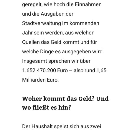
geregelt, wie hoch die Einnahmen
und die Ausgaben der
Stadtverwaltung im kommenden
Jahr sein werden, aus welchen
Quellen das Geld kommt und für
welche Dinge es ausgegeben wird.
Insgesamt sprechen wir über
1.652.470.200 Euro – also rund 1,65
Milliarden Euro.
Woher kommt das Geld? Und
wo fließt es hin?
Der Haushalt speist sich aus zwei