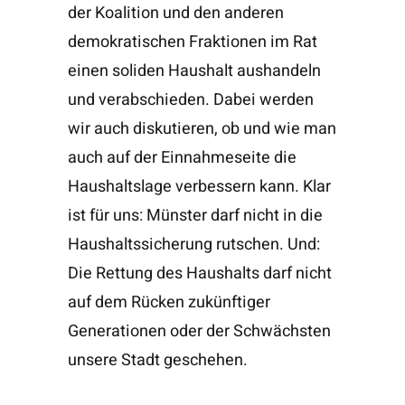
der Koalition und den anderen
demokratischen Fraktionen im Rat
einen soliden Haushalt aushandeln
und verabschieden. Dabei werden
wir auch diskutieren, ob und wie man
auch auf der Einnahmeseite die
Haushaltslage verbessern kann. Klar
ist für uns: Münster darf nicht in die
Haushaltssicherung rutschen. Und:
Die Rettung des Haushalts darf nicht
auf dem Rücken zukünftiger
Generationen oder der Schwächsten
unsere Stadt geschehen.