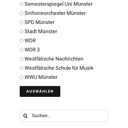
Semesterspiegel Uni Münster
Sinfonieorchester Münster
SPD Münster
Stadt Münster
WDR
WDR 3
Westfälische Nachrichten
Westfälische Schule für Musik
WWU Münster
Suche
nach: