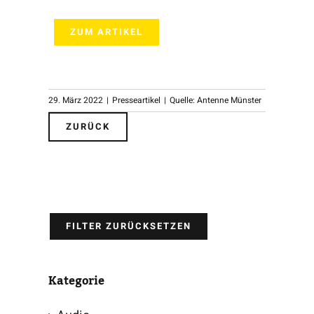
ZUM ARTIKEL
29. März 2022
|
Presseartikel
|
Quelle: Antenne Münster
ZURÜCK
FILTER ZURÜCKSETZEN
Kategorie