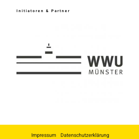
Initiatoren & Partner
Impressum
Datenschutzerklärung