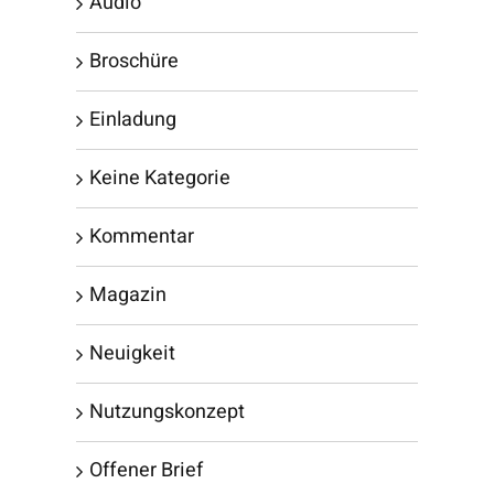
Audio
Broschüre
Einladung
Keine Kategorie
Kommentar
Magazin
Neuigkeit
Nutzungskonzept
Offener Brief