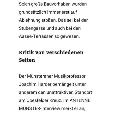
Solch große Bauvorhaben würden
grundsätzlich immer erst auf
Ablehnung stoßen. Das sei bei der
Stubengasse und auch bei den
Aasee-Terrassen so gewesen.
Kritik von verschiedenen
Seiten
Der Münsteraner Musikprofessor
Joachim Harder bemängelt unter
anderem den unattraktiven Standort
am Coesfelder Kreuz. Im ANTENNE
MÜNSTER-Interview merkt er an,