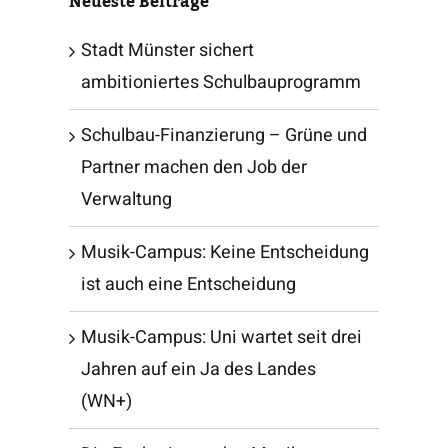
Neueste Beiträge
Stadt Münster sichert
ambitioniertes Schulbauprogramm
Schulbau-Finanzierung – Grüne und
Partner machen den Job der
Verwaltung
Musik-Campus: Keine Entscheidung
ist auch eine Entscheidung
Musik-Campus: Uni wartet seit drei
Jahren auf ein Ja des Landes
(WN+)