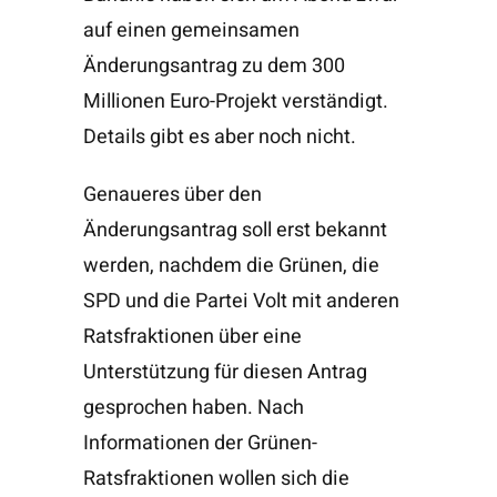
auf einen gemeinsamen
Änderungsantrag zu dem 300
Millionen Euro-Projekt verständigt.
Details gibt es aber noch nicht.
Genaueres über den
Änderungsantrag soll erst bekannt
werden, nachdem die Grünen, die
SPD und die Partei Volt mit anderen
Ratsfraktionen über eine
Unterstützung für diesen Antrag
gesprochen haben. Nach
Informationen der Grünen-
Ratsfraktionen wollen sich die