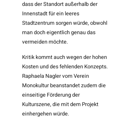
dass der Standort außerhalb der
Innenstadt für ein leeres
Stadtzentrum sorgen würde, obwohl
man doch eigentlich genau das
vermeiden möchte.
Kritik kommt auch wegen der hohen
Kosten und des fehlenden Konzepts.
Raphaela Nagler vom Verein
Monokultur beanstandet zudem die
einseitige Förderung der
Kulturszene, die mit dem Projekt
einhergehen würde.