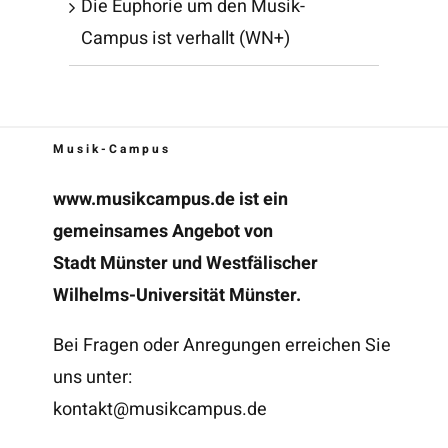
Die Euphorie um den Musik-
Campus ist verhallt (WN+)
Musik-Campus
www.musikcampus.de
ist ein
gemeinsames Angebot von
Stadt Münster und Westfälischer
Wilhelms-Universität Münster.
Bei Fragen oder Anregungen erreichen Sie
uns unter:
kontakt@musikcampus.de