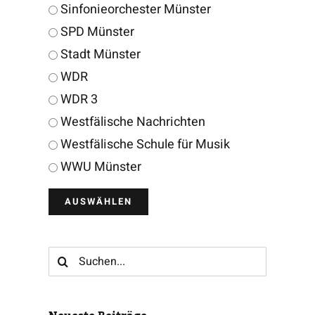
Sinfonieorchester Münster
SPD Münster
Stadt Münster
WDR
WDR 3
Westfälische Nachrichten
Westfälische Schule für Musik
WWU Münster
Suche
nach: