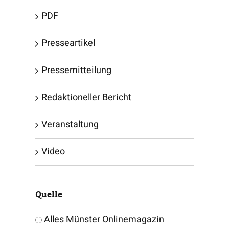
PDF
Presseartikel
Pressemitteilung
Redaktioneller Bericht
Veranstaltung
Video
Quelle
Alles Münster Onlinemagazin