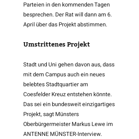
Parteien in den kommenden Tagen
besprechen. Der Rat will dann am 6.
April über das Projekt abstimmen.
Umstrittenes Projekt
Stadt und Uni gehen davon aus, dass
mit dem Campus auch ein neues
belebtes Stadtquartier am
Coesfelder Kreuz entstehen könnte.
Das sei ein bundesweit einzigartiges
Projekt, sagt Münsters
Oberbürgermeister Markus Lewe im
ANTENNE MÜNSTER-Interview.