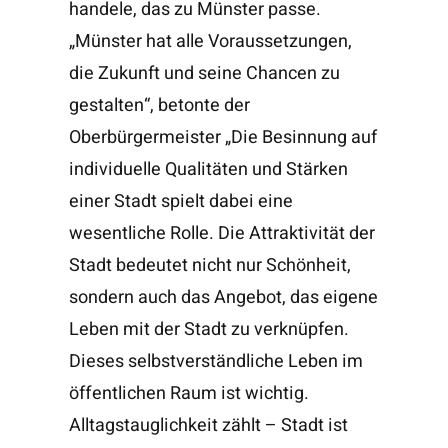
handele, das zu Münster passe.
„Münster hat alle Voraussetzungen,
die Zukunft und seine Chancen zu
gestalten“, betonte der
Oberbürgermeister „Die Besinnung auf
individuelle Qualitäten und Stärken
einer Stadt spielt dabei eine
wesentliche Rolle. Die Attraktivität der
Stadt bedeutet nicht nur Schönheit,
sondern auch das Angebot, das eigene
Leben mit der Stadt zu verknüpfen.
Dieses selbstverständliche Leben im
öffentlichen Raum ist wichtig.
Alltagstauglichkeit zählt – Stadt ist