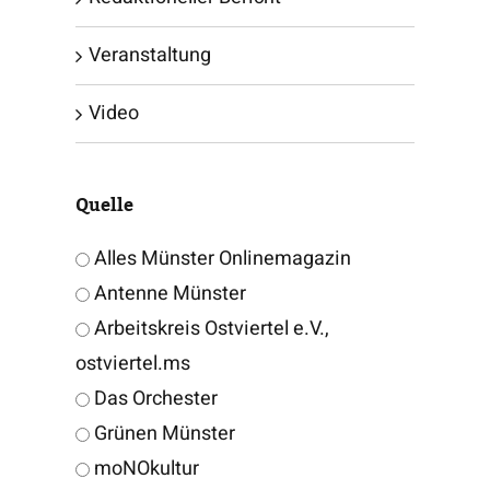
Veranstaltung
Video
Quelle
Alles Münster Onlinemagazin
Antenne Münster
Arbeitskreis Ostviertel e.V.,
ostviertel.ms
Das Orchester
Grünen Münster
moNOkultur