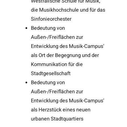
Westfälische Schule für Musik,
die Musikhochschule und für das
Sinfonieorchester
Bedeutung von
Außen-/Freiflächen zur
Entwicklung des Musik-Campus‘
als Ort der Begegnung und der
Kommunikation für die
Stadtgesellschaft
Bedeutung von
Außen-/Freiflächen zur
Entwicklung des Musik-Campus‘
als Herzstück eines neuen
urbanen Stadtquartiers