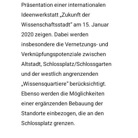
Präsentation einer internationalen
Ideenwerkstatt „Zukunft der
Wissenschaftsstadt“ am 15. Januar
2020 zeigen. Dabei werden
insbesondere die Vernetzungs- und
Verknüpfungspotenziale zwischen
Altstadt, Schlossplatz/Schlossgarten
und der westlich angrenzenden
„Wissensquartiere“ berücksichtigt.
Ebenso werden die Möglichkeiten
einer ergänzenden Bebauung der
Standorte einbezogen, die an den
Schlossplatz grenzen.