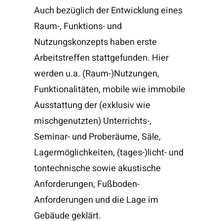
Auch bezüglich der Entwicklung eines
Raum-, Funktions- und
Nutzungskonzepts haben erste
Arbeitstreffen stattgefunden. Hier
werden u.a. (Raum-)Nutzungen,
Funktionalitäten, mobile wie immobile
Ausstattung der (exklusiv wie
mischgenutzten) Unterrichts-,
Seminar- und Proberäume, Säle,
Lagermöglichkeiten, (tages-)licht- und
tontechnische sowie akustische
Anforderungen, Fußboden-
Anforderungen und die Lage im
Gebäude geklärt.