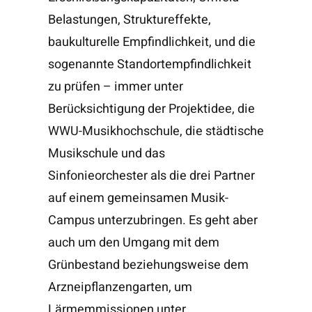
Belastungen, Struktureffekte,
baukulturelle Empfindlichkeit, und die
sogenannte Standortempfindlichkeit
zu prüfen – immer unter
Berücksichtigung der Projektidee, die
WWU-Musikhochschule, die städtische
Musikschule und das
Sinfonieorchester als die drei Partner
auf einem gemeinsamen Musik-
Campus unterzubringen. Es geht aber
auch um den Umgang mit dem
Grünbestand beziehungsweise dem
Arzneipflanzengarten, um
Lärmemmissionen unter