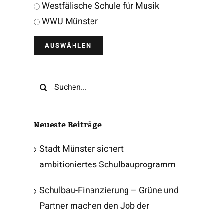
Westfälische Schule für Musik
WWU Münster
Suche
nach:
Neueste Beiträge
Stadt Münster sichert
ambitioniertes Schulbauprogramm
Schulbau-Finanzierung – Grüne und
Partner machen den Job der