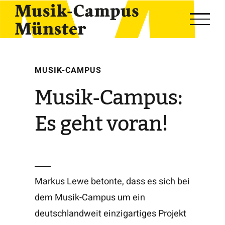
Skip
to
content
MUSIK-CAMPUS
Musik-Campus:
Es geht voran!
Markus Lewe betonte, dass es sich bei
dem Musik-Campus um ein
deutschlandweit einzigartiges Projekt