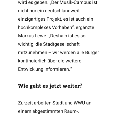
wird es geben. „Der Musik-Campus ist
nicht nur ein deutschlandweit
einzigartiges Projekt, es ist auch ein
hochkomplexes Vorhaben“, ergänzte
Markus Lewe. „Deshalb ist es so
wichtig, die Stadtgesellschaft
mitzunehmen – wir werden alle Bürger
kontinuierlich über die weitere
Entwicklung informieren.“
Wie geht es jetzt weiter?
Zurzeit arbeiten Stadt und WWU an
einem abgestimmten Raum-,