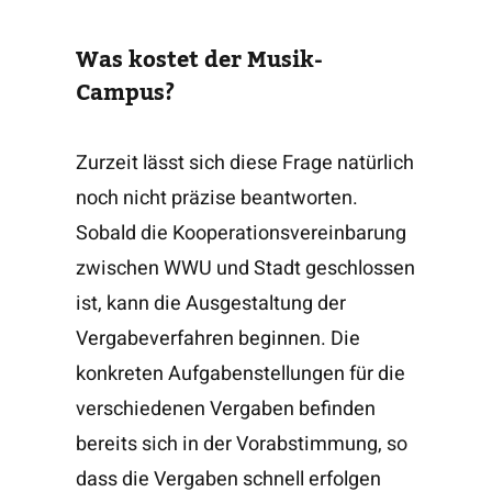
Was kostet der Musik-
Campus?
Zurzeit lässt sich diese Frage natürlich
noch nicht präzise beantworten.
Sobald die Kooperationsvereinbarung
zwischen WWU und Stadt geschlossen
ist, kann die Ausgestaltung der
Vergabeverfahren beginnen. Die
konkreten Aufgabenstellungen für die
verschiedenen Vergaben befinden
bereits sich in der Vorabstimmung, so
dass die Vergaben schnell erfolgen