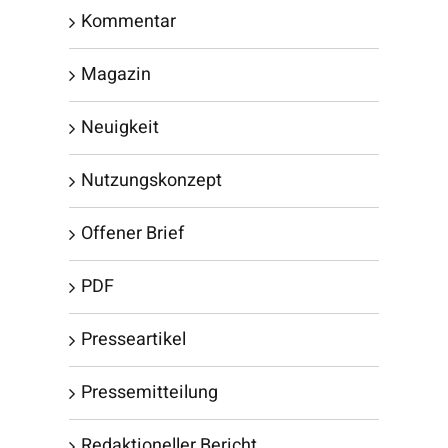
Kommentar
Magazin
Neuigkeit
Nutzungskonzept
Offener Brief
PDF
Presseartikel
Pressemitteilung
Redaktioneller Bericht