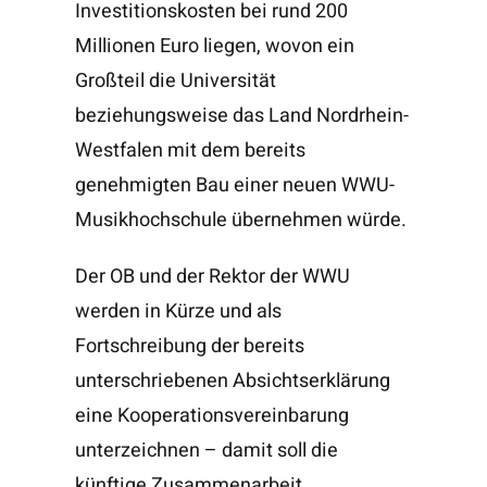
Investitionskosten bei rund 200
Millionen Euro liegen, wovon ein
Großteil die Universität
beziehungsweise das Land Nordrhein-
Westfalen mit dem bereits
genehmigten Bau einer neuen WWU-
Musikhochschule übernehmen würde.
Der OB und der Rektor der WWU
werden in Kürze und als
Fortschreibung der bereits
unterschriebenen Absichtserklärung
eine Kooperationsvereinbarung
unterzeichnen – damit soll die
künftige Zusammenarbeit