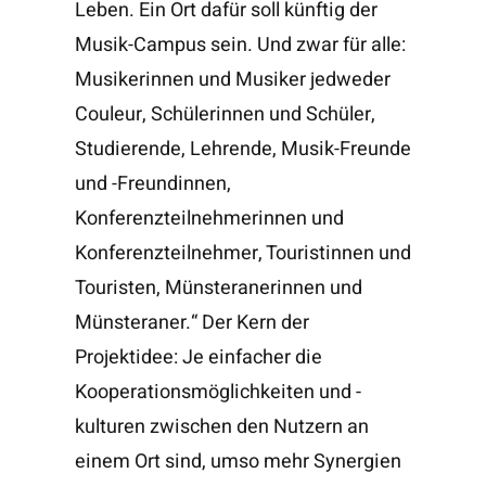
Leben. Ein Ort dafür soll künftig der
Musik-Campus sein. Und zwar für alle:
Musikerinnen und Musiker jedweder
Couleur, Schülerinnen und Schüler,
Studierende, Lehrende, Musik-Freunde
und -Freundinnen,
Konferenzteilnehmerinnen und
Konferenzteilnehmer, Touristinnen und
Touristen, Münsteranerinnen und
Münsteraner.“ Der Kern der
Projektidee: Je einfacher die
Kooperationsmöglichkeiten und -
kulturen zwischen den Nutzern an
einem Ort sind, umso mehr Synergien