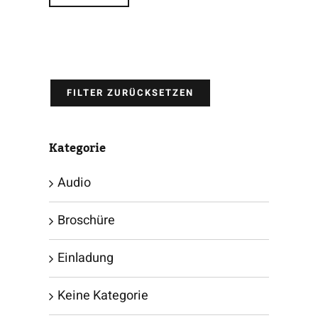
FILTER ZURÜCKSETZEN
Kategorie
Audio
Broschüre
Einladung
Keine Kategorie