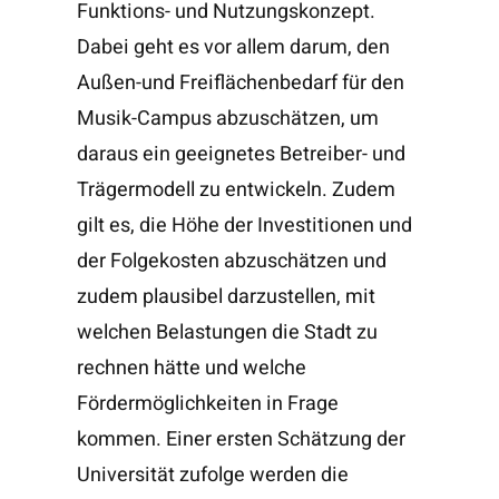
Funktions- und Nutzungskonzept.
Dabei geht es vor allem darum, den
Außen-und Freiflächenbedarf für den
Musik-Campus abzuschätzen, um
daraus ein geeignetes Betreiber- und
Trägermodell zu entwickeln. Zudem
gilt es, die Höhe der Investitionen und
der Folgekosten abzuschätzen und
zudem plausibel darzustellen, mit
welchen Belastungen die Stadt zu
rechnen hätte und welche
Fördermöglichkeiten in Frage
kommen. Einer ersten Schätzung der
Universität zufolge werden die