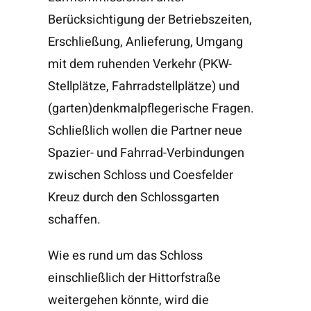
Berücksichtigung der Betriebszeiten,
Erschließung, Anlieferung, Umgang
mit dem ruhenden Verkehr (PKW-
Stellplätze, Fahrradstellplätze) und
(garten)denkmalpflegerische Fragen.
Schließlich wollen die Partner neue
Spazier- und Fahrrad-Verbindungen
zwischen Schloss und Coesfelder
Kreuz durch den Schlossgarten
schaffen.
Wie es rund um das Schloss
einschließlich der Hittorfstraße
weitergehen könnte, wird die