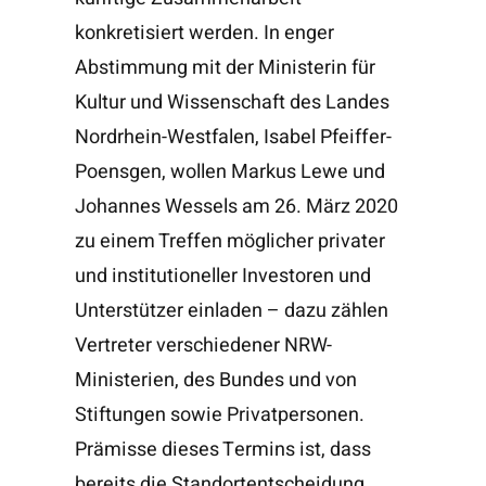
konkretisiert werden. In enger
Abstimmung mit der Ministerin für
Kultur und Wissenschaft des Landes
Nordrhein-Westfalen, Isabel Pfeiffer-
Poensgen, wollen Markus Lewe und
Johannes Wessels am 26. März 2020
zu einem Treffen möglicher privater
und institutioneller Investoren und
Unterstützer einladen – dazu zählen
Vertreter verschiedener NRW-
Ministerien, des Bundes und von
Stiftungen sowie Privatpersonen.
Prämisse dieses Termins ist, dass
bereits die Standortentscheidung