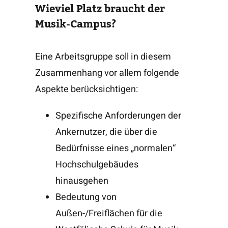
Wieviel Platz braucht der
Musik-Campus?
Eine Arbeitsgruppe soll in diesem
Zusammenhang vor allem folgende
Aspekte berücksichtigen:
Spezifische Anforderungen der
Ankernutzer, die über die
Bedürfnisse eines „normalen“
Hochschulgebäudes
hinausgehen
Bedeutung von
Außen-/Freiflächen für die