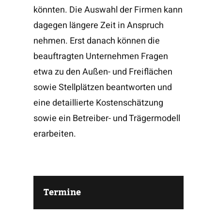
könnten. Die Auswahl der Firmen kann
dagegen längere Zeit in Anspruch
nehmen. Erst danach können die
beauftragten Unternehmen Fragen
etwa zu den Außen- und Freiflächen
sowie Stellplätzen beantworten und
eine detaillierte Kostenschätzung
sowie ein Betreiber- und Trägermodell
erarbeiten.
Termine