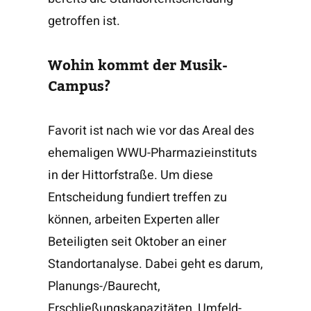
getroffen ist.
Wohin kommt der Musik-
Campus?
Favorit ist nach wie vor das Areal des
ehemaligen WWU-Pharmazieinstituts
in der Hittorfstraße. Um diese
Entscheidung fundiert treffen zu
können, arbeiten Experten aller
Beteiligten seit Oktober an einer
Standortanalyse. Dabei geht es darum,
Planungs-/Baurecht,
Erschließungskapazitäten, Umfeld-