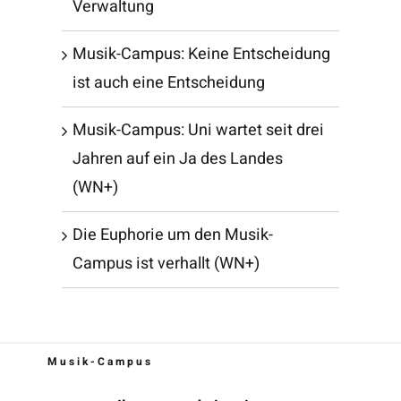
Verwaltung
Musik-Campus: Keine Entscheidung
ist auch eine Entscheidung
Musik-Campus: Uni wartet seit drei
Jahren auf ein Ja des Landes
(WN+)
Die Euphorie um den Musik-
Campus ist verhallt (WN+)
Musik-Campus