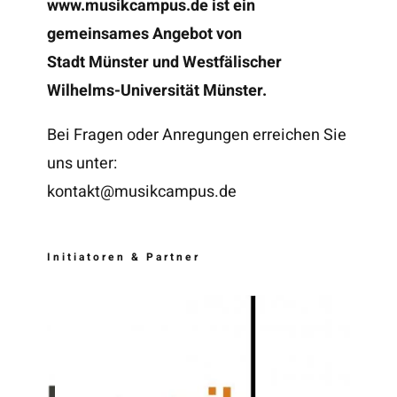
www.musikcampus.de
ist ein
gemeinsames Angebot von
Stadt Münster und Westfälischer
Wilhelms-Universität Münster.
Bei Fragen oder Anregungen erreichen Sie
uns unter:
kontakt@musikcampus.de
Initiatoren & Partner