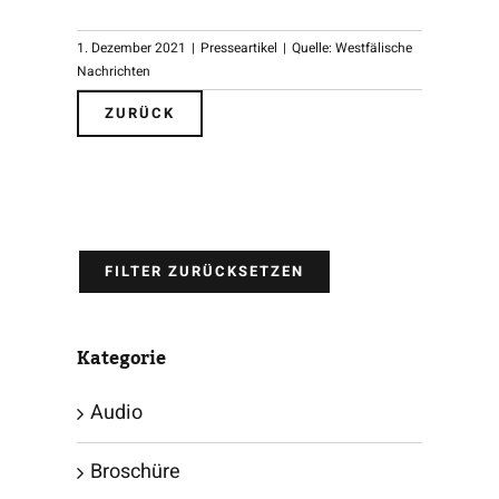
1. Dezember 2021
|
Presseartikel
|
Quelle: Westfälische
Nachrichten
ZURÜCK
FILTER ZURÜCKSETZEN
Kategorie
Audio
Broschüre