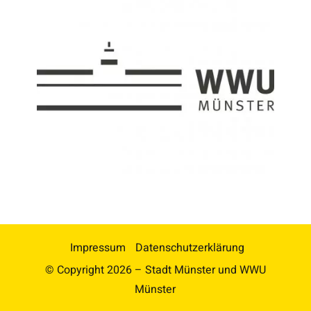
Impressum
Datenschutzerklärung
© Copyright
2026 – Stadt Münster und WWU
Münster