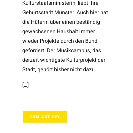
Kulturstaatsministerin, liebt ihre
Geburtsstadt Münster. Auch hier hat
die Hüterin über einen beständig
gewachsenen Haushalt immer
wieder Projekte durch den Bund
gefördert. Der Musikcampus, das
derzeit wichtigste Kulturprojekt der
Stadt, gehört bisher nicht dazu.
[…]
ZUM ARTIKEL