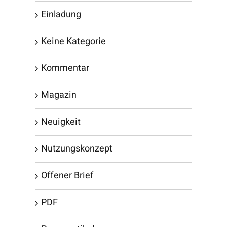
Einladung
Keine Kategorie
Kommentar
Magazin
Neuigkeit
Nutzungskonzept
Offener Brief
PDF