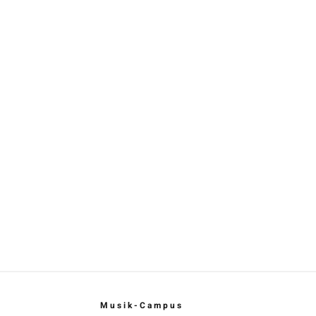
Musik-Campus