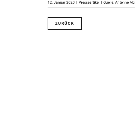
12. Januar 2020
|
Presseartikel
|
Quelle: Antenne Mü
ZURÜCK