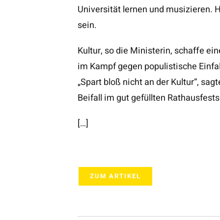
Universität lernen und musizieren. H
sein.
Kultur, so die Ministerin, schaffe e
im Kampf gegen populistische Einfalt
„Spart bloß nicht an der Kultur“, sag
Beifall im gut gefüllten Rathausfests
[…]
ZUM ARTIKEL