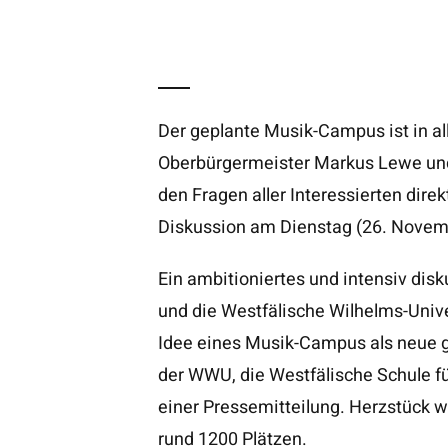
Der geplante Musik-Campus ist in al
Oberbürgermeister Markus Lewe und 
den Fragen aller Interessierten direk
Diskussion am Dienstag (26. Novemb
Ein ambitioniertes und intensiv disk
und die Westfälische Wilhelms-Univ
Idee eines Musik-Campus als neue 
der WWU, die Westfälische Schule fü
einer Pressemitteilung. Herzstück 
rund 1200 Plätzen.