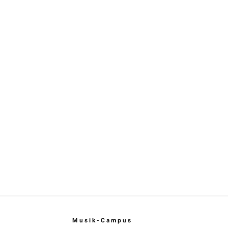
Musik-Campus