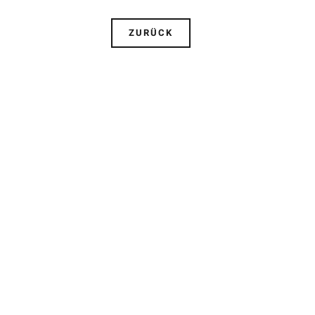
ZURÜCK