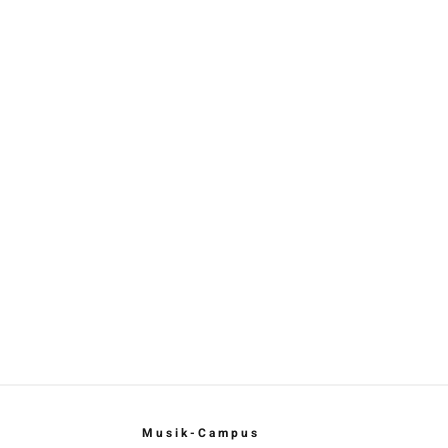
Musik-Campus