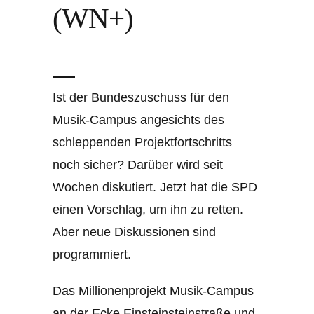
(WN+)
Ist der Bundeszuschuss für den
Musik-Campus angesichts des
schleppenden Projektfortschritts
noch sicher? Darüber wird seit
Wochen diskutiert. Jetzt hat die SPD
einen Vorschlag, um ihn zu retten.
Aber neue Diskussionen sind
programmiert.
Das Millionenprojekt Musik-Campus
an der Ecke Einsteinsteinstraße und