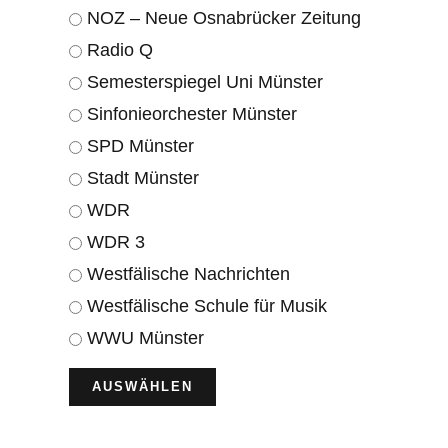
NOZ – Neue Osnabrücker Zeitung
Radio Q
Semesterspiegel Uni Münster
Sinfonieorchester Münster
SPD Münster
Stadt Münster
WDR
WDR 3
Westfälische Nachrichten
Westfälische Schule für Musik
WWU Münster