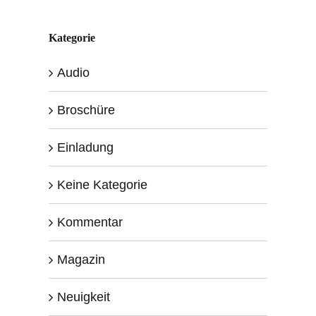
Kategorie
Audio
Broschüre
Einladung
Keine Kategorie
Kommentar
Magazin
Neuigkeit