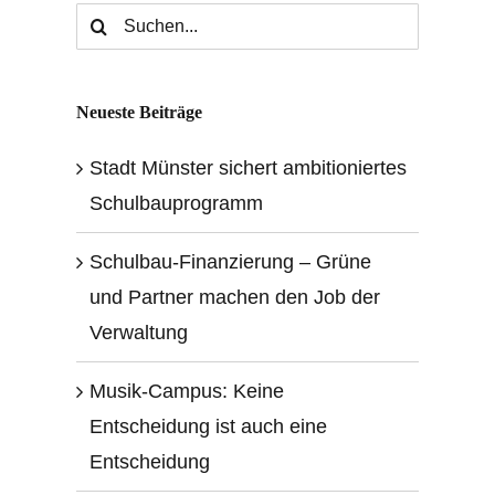
Suche
nach:
Neueste Beiträge
Stadt Münster sichert ambitioniertes
Schulbauprogramm
Schulbau-Finanzierung – Grüne
und Partner machen den Job der
Verwaltung
Musik-Campus: Keine
Entscheidung ist auch eine
Entscheidung