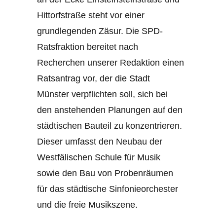
Hittorfstraße steht vor einer
grundlegenden Zäsur. Die SPD-
Ratsfraktion bereitet nach
Recherchen unserer Redaktion einen
Ratsantrag vor, der die Stadt
Münster verpflichten soll, sich bei
den anstehenden Planungen auf den
städtischen Bauteil zu konzentrieren.
Dieser umfasst den Neubau der
Westfälischen Schule für Musik
sowie den Bau von Probenräumen
für das städtische Sinfonieorchester
und die freie Musikszene.