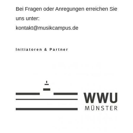
Bei Fragen oder Anregungen erreichen Sie
uns unter:
kontakt@musikcampus.de
Initiatoren & Partner