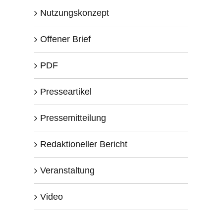
Nutzungskonzept
Offener Brief
PDF
Presseartikel
Pressemitteilung
Redaktioneller Bericht
Veranstaltung
Video