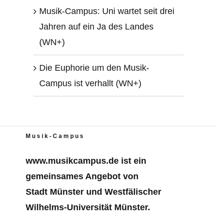
Musik-Campus: Uni wartet seit drei
Jahren auf ein Ja des Landes
(WN+)
Die Euphorie um den Musik-
Campus ist verhallt (WN+)
Musik-Campus
www.musikcampus.de
ist ein
gemeinsames Angebot von
Stadt Münster und Westfälischer
Wilhelms-Universität Münster.