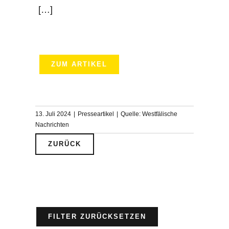
[…]
ZUM ARTIKEL
13. Juli 2024
|
Presseartikel
|
Quelle: Westfälische
Nachrichten
ZURÜCK
FILTER ZURÜCKSETZEN