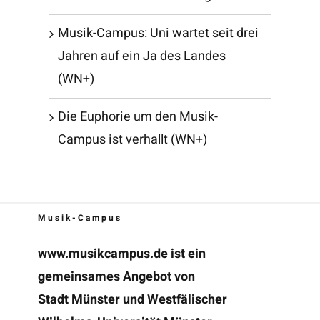
Musik-Campus: Uni wartet seit drei
Jahren auf ein Ja des Landes
(WN+)
Die Euphorie um den Musik-
Campus ist verhallt (WN+)
Musik-Campus
www.musikcampus.de
ist ein
gemeinsames Angebot von
Stadt Münster und Westfälischer