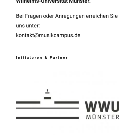
Wilhelms-Universität Münster.
Bei Fragen oder Anregungen erreichen Sie
uns unter:
kontakt@musikcampus.de
Initiatoren & Partner