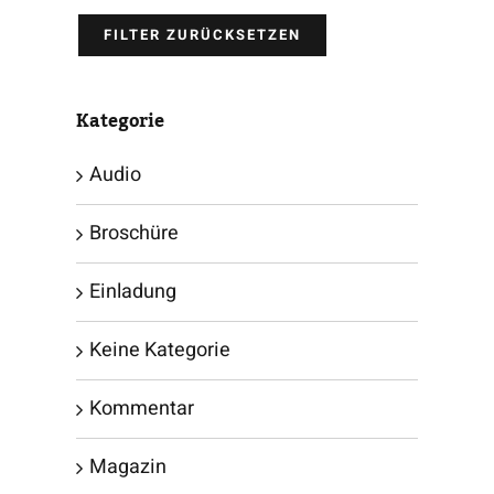
FILTER ZURÜCKSETZEN
Kategorie
Audio
Broschüre
Einladung
Keine Kategorie
Kommentar
Magazin