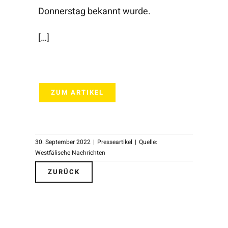
Donnerstag bekannt wurde.
[…]
ZUM ARTIKEL
30. September 2022
|
Presseartikel
|
Quelle:
Westfälische Nachrichten
ZURÜCK