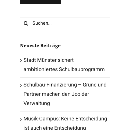
Suche
nach:
Neueste Beiträge
Stadt Münster sichert
ambitioniertes Schulbauprogramm
Schulbau-Finanzierung – Grüne und
Partner machen den Job der
Verwaltung
Musik-Campus: Keine Entscheidung
ist auch eine Entscheidung