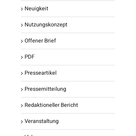
Neuigkeit
Nutzungskonzept
Offener Brief
PDF
Presseartikel
Pressemitteilung
Redaktioneller Bericht
Veranstaltung