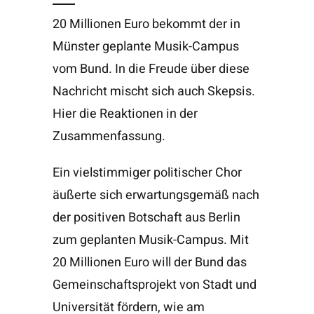
20 Millionen Euro bekommt der in
Münster geplante Musik-Campus
vom Bund. In die Freude über diese
Nachricht mischt sich auch Skepsis.
Hier die Reaktionen in der
Zusammenfassung.
Ein vielstimmiger politischer Chor
äußerte sich erwartungsgemäß nach
der positiven Botschaft aus Berlin
zum geplanten Musik-Campus. Mit
20 Millionen Euro will der Bund das
Gemeinschaftsprojekt von Stadt und
Universität fördern, wie am