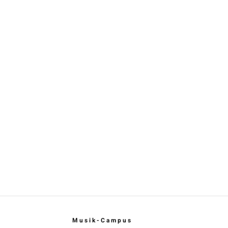
Musik-Campus