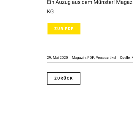
Ein Auzug aus dem Münster! Magazi
KG
ZUR PDF
29. Mai 2020
|
Magazin
,
PDF
,
Presseartikel
|
Quelle:
ZURÜCK