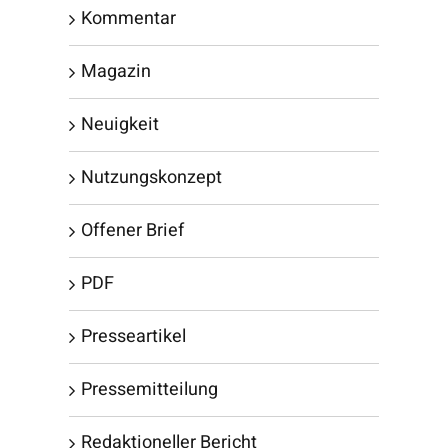
Kommentar
Magazin
Neuigkeit
Nutzungskonzept
Offener Brief
PDF
Presseartikel
Pressemitteilung
Redaktioneller Bericht