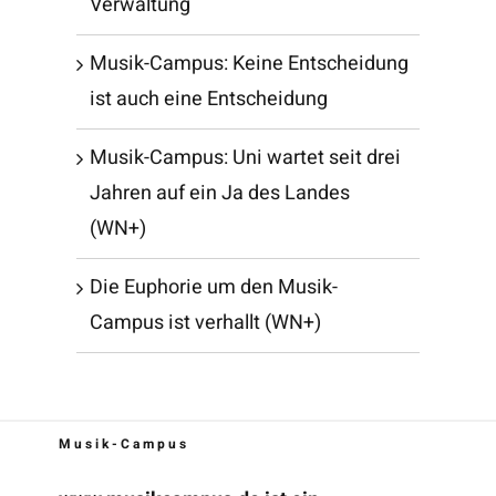
Verwaltung
Musik-Campus: Keine Entscheidung
ist auch eine Entscheidung
Musik-Campus: Uni wartet seit drei
Jahren auf ein Ja des Landes
(WN+)
Die Euphorie um den Musik-
Campus ist verhallt (WN+)
Musik-Campus