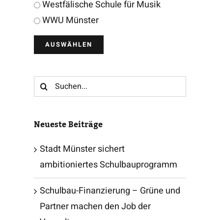
Westfälische Schule für Musik
WWU Münster
Suche
nach:
Neueste Beiträge
Stadt Münster sichert
ambitioniertes Schulbauprogramm
Schulbau-Finanzierung – Grüne und
Partner machen den Job der