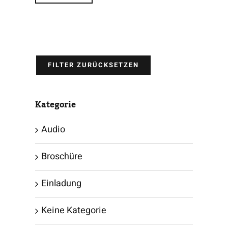
FILTER ZURÜCKSETZEN
Kategorie
Audio
Broschüre
Einladung
Keine Kategorie