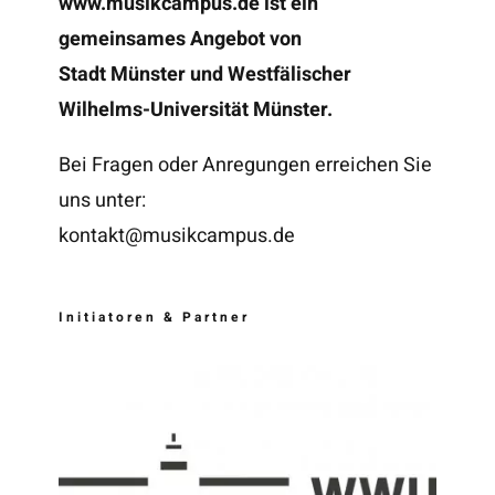
www.musikcampus.de
ist ein
gemeinsames Angebot von
Stadt Münster und Westfälischer
Wilhelms-Universität Münster.
Bei Fragen oder Anregungen erreichen Sie
uns unter:
kontakt@musikcampus.de
Initiatoren & Partner