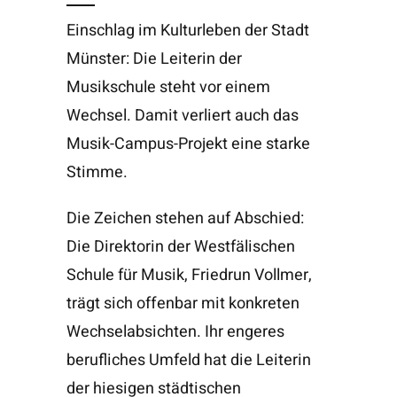
Einschlag im Kulturleben der Stadt
Münster: Die Leiterin der
Musikschule steht vor einem
Wechsel. Damit verliert auch das
Musik-Campus-Projekt eine starke
Stimme.
Die Zeichen stehen auf Abschied:
Die Direktorin der Westfälischen
Schule für Musik, Friedrun Vollmer,
trägt sich offenbar mit konkreten
Wechselabsichten. Ihr engeres
berufliches Umfeld hat die Leiterin
der hiesigen städtischen