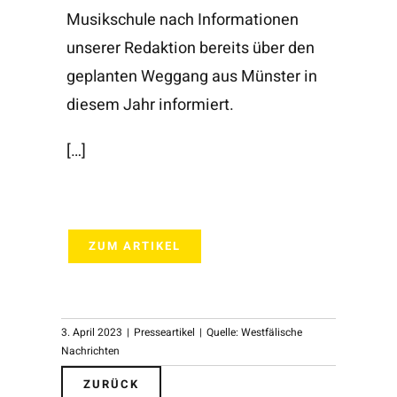
Musikschule nach Informationen
unserer Redaktion bereits über den
geplanten Weggang aus Münster in
diesem Jahr informiert.
[…]
ZUM ARTIKEL
3. April 2023
|
Presseartikel
|
Quelle: Westfälische
Nachrichten
ZURÜCK