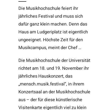
Die Musikhochschule feiert ihr
jährliches Festival und muss sich
dafür ganz klein machen. Denn das
Haus am Ludgeriplatz ist eigentlich
ungeeignet. Höchste Zeit für den
Musikcampus, meint der Chef …
Die Musikhochschule der Universität
richtet am 18. und 19. November ihr
jährliches Hauskonzert, das
„mensch.musik.festival“, in ihrem
Konzertsaal an der Musikhochschule
aus – der für diese künstlerische
Visitenkarte eigentlich viel zu klein