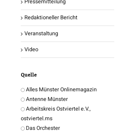
Pressemitteilung
Redaktioneller Bericht
Veranstaltung
Video
Quelle
Alles Münster Onlinemagazin
Antenne Münster
Arbeitskreis Ostviertel e.V.,
ostviertel.ms
Das Orchester