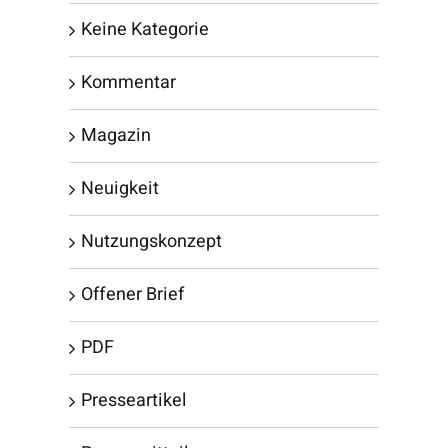
Keine Kategorie
Kommentar
Magazin
Neuigkeit
Nutzungskonzept
Offener Brief
PDF
Presseartikel