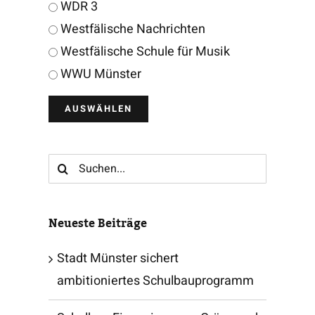
WDR 3
Westfälische Nachrichten
Westfälische Schule für Musik
WWU Münster
Suche
nach:
Neueste Beiträge
Stadt Münster sichert
ambitioniertes Schulbauprogramm