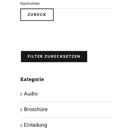
Nachrichten
ZURÜCK
FILTER ZURÜCKSETZEN
Kategorie
Audio
Broschüre
Einladung