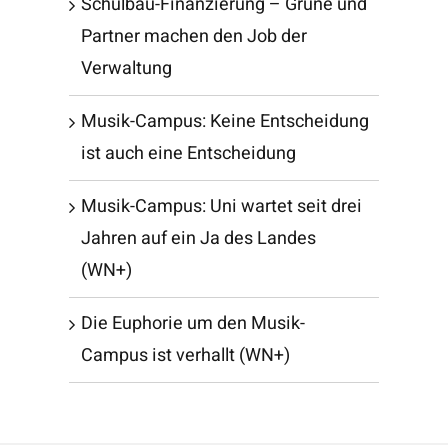
Schulbau-Finanzierung – Grüne und
Partner machen den Job der
Verwaltung
Musik-Campus: Keine Entscheidung
ist auch eine Entscheidung
Musik-Campus: Uni wartet seit drei
Jahren auf ein Ja des Landes
(WN+)
Die Euphorie um den Musik-
Campus ist verhallt (WN+)