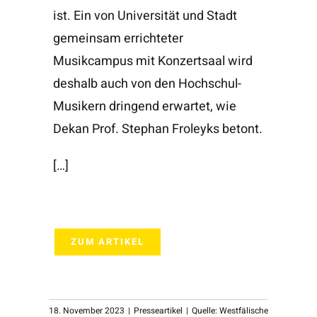
ist. Ein von Universität und Stadt
gemeinsam errichteter
Musikcampus mit Konzertsaal wird
deshalb auch von den Hochschul-
Musikern dringend erwartet, wie
Dekan Prof. Stephan Froleyks betont.
[…]
ZUM ARTIKEL
18. November 2023
|
Presseartikel
|
Quelle: Westfälische