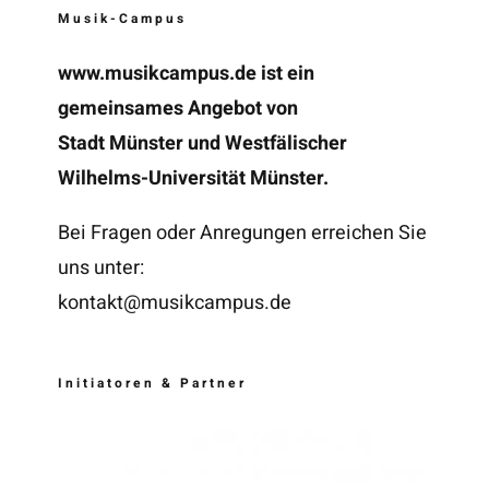
Musik-Campus
www.musikcampus.de
ist ein
gemeinsames Angebot von
Stadt Münster und Westfälischer
Wilhelms-Universität Münster.
Bei Fragen oder Anregungen erreichen Sie
uns unter:
kontakt@musikcampus.de
Initiatoren & Partner