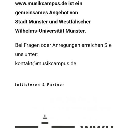
www.musikcampus.de
ist ein
gemeinsames Angebot von
Stadt Münster und Westfälischer
Wilhelms-Universität Münster.
Bei Fragen oder Anregungen erreichen Sie
uns unter:
kontakt@musikcampus.de
Initiatoren & Partner