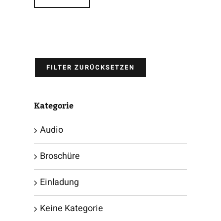
FILTER ZURÜCKSETZEN
Kategorie
Audio
Broschüre
Einladung
Keine Kategorie