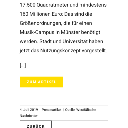
17.500 Quadratmeter und mindestens
160 Millionen Euro: Das sind die
Größenordnungen, die für einen
Musik-Campus in Münster benötigt
werden. Stadt und Universität haben
jetzt das Nutzungskonzept vorgestellt.
[…]
ZUM ARTIKEL
4. Juli 2019
|
Presseartikel
|
Quelle: Westfälische
Nachrichten
ZURÜCK