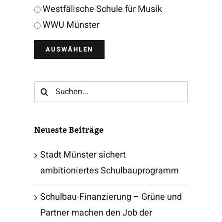
Westfälische Schule für Musik
WWU Münster
Suche
nach:
Neueste Beiträge
Stadt Münster sichert
ambitioniertes Schulbauprogramm
Schulbau-Finanzierung – Grüne und
Partner machen den Job der