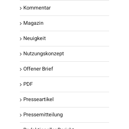
Kommentar
Magazin
Neuigkeit
Nutzungskonzept
Offener Brief
PDF
Presseartikel
Pressemitteilung