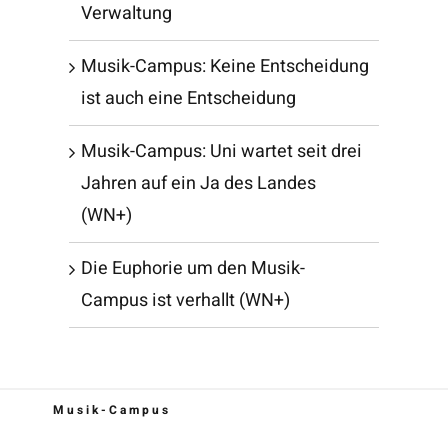
Verwaltung
Musik-Campus: Keine Entscheidung
ist auch eine Entscheidung
Musik-Campus: Uni wartet seit drei
Jahren auf ein Ja des Landes
(WN+)
Die Euphorie um den Musik-
Campus ist verhallt (WN+)
Musik-Campus