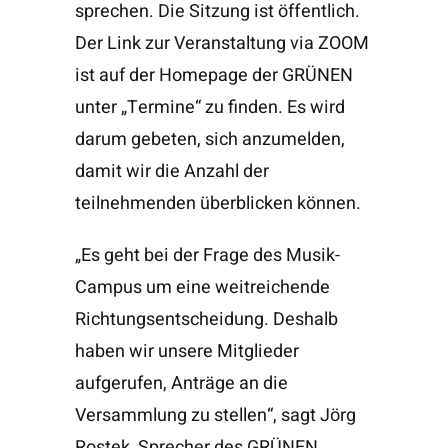
sprechen. Die Sitzung ist öffentlich.
Der Link zur Veranstaltung via ZOOM
ist auf der Homepage der GRÜNEN
unter „Termine“ zu finden. Es wird
darum gebeten, sich anzumelden,
damit wir die Anzahl der
teilnehmenden überblicken können.
„Es geht bei der Frage des Musik-
Campus um eine weitreichende
Richtungsentscheidung. Deshalb
haben wir unsere Mitglieder
aufgerufen, Anträge an die
Versammlung zu stellen“, sagt Jörg
Rostek, Sprecher des GRÜNEN