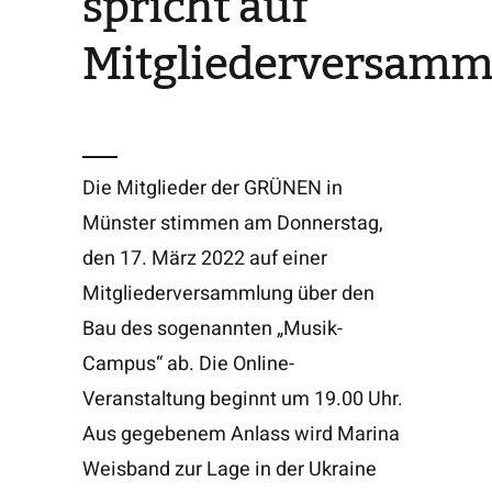
spricht auf
Mitgliederversamm
Die Mitglieder der GRÜNEN in
Münster stimmen am Donnerstag,
den 17. März 2022 auf einer
Mitgliederversammlung über den
Bau des sogenannten „Musik-
Campus“ ab. Die Online-
Veranstaltung beginnt um 19.00 Uhr.
Aus gegebenem Anlass wird Marina
Weisband zur Lage in der Ukraine