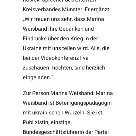
Kreisverbandes Münster. Er ergänzt:
„Wir freuen uns sehr, dass Marina
Weisband ihre Gedanken und
Eindrücke über den Krieg in der
Ukraine mit uns teilen wird. Alle, die
bei der Videokonferenz live
zuschauen möchten, sind herzlich
eingeladen.“
Zur Person Marina Weisband: Marina
Weisband ist Beteiligungspädagogin
mit ukrainischen Wurzeln. Sie ist
Publizistin, einstige
Bundesgeschäftsführerin der Partei