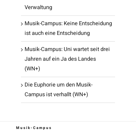
Verwaltung
Musik-Campus: Keine Entscheidung
ist auch eine Entscheidung
Musik-Campus: Uni wartet seit drei
Jahren auf ein Ja des Landes
(WN+)
Die Euphorie um den Musik-
Campus ist verhallt (WN+)
Musik-Campus