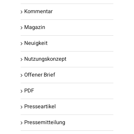
Kommentar
Magazin
Neuigkeit
Nutzungskonzept
Offener Brief
PDF
Presseartikel
Pressemitteilung