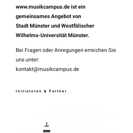
www.musikcampus.de
ist ein
gemeinsames Angebot von
Stadt Münster und Westfälischer
Wilhelms-Universität Münster.
Bei Fragen oder Anregungen erreichen Sie
uns unter:
kontakt@musikcampus.de
Initiatoren & Partner