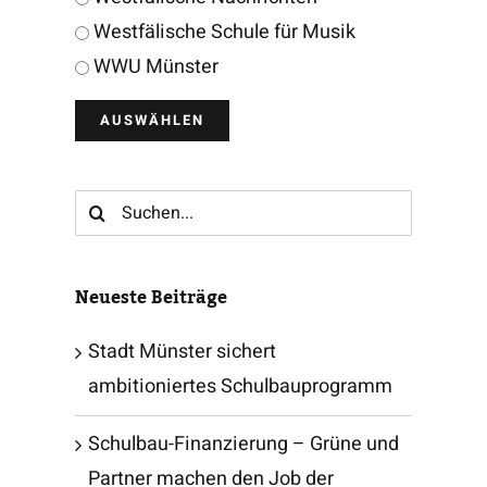
Westfälische Schule für Musik
WWU Münster
Suche
nach:
Neueste Beiträge
Stadt Münster sichert
ambitioniertes Schulbauprogramm
Schulbau-Finanzierung – Grüne und
Partner machen den Job der