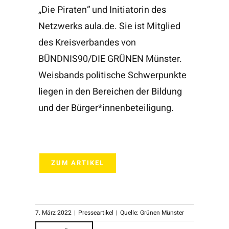
„Die Piraten“ und Initiatorin des
Netzwerks aula.de. Sie ist Mitglied
des Kreisverbandes von
BÜNDNIS90/DIE GRÜNEN Münster.
Weisbands politische Schwerpunkte
liegen in den Bereichen der Bildung
und der Bürger*innenbeteiligung.
ZUM ARTIKEL
7. März 2022
|
Presseartikel
|
Quelle: Grünen Münster