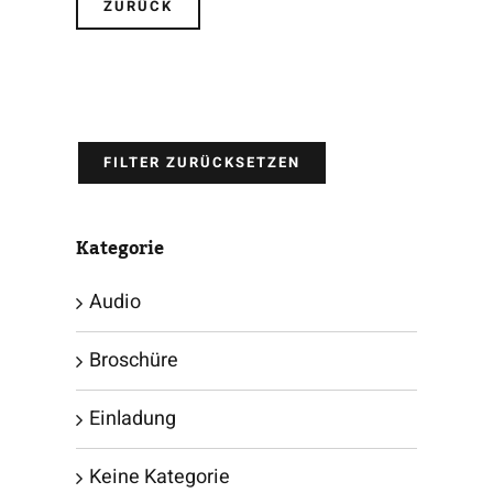
ZURÜCK
FILTER ZURÜCKSETZEN
Kategorie
Audio
Broschüre
Einladung
Keine Kategorie