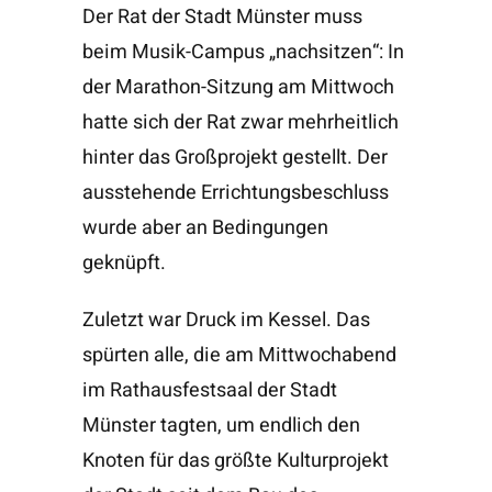
Der Rat der Stadt Münster muss
beim Musik-Campus „nachsitzen“: In
der Marathon-Sitzung am Mittwoch
hatte sich der Rat zwar mehrheitlich
hinter das Großprojekt gestellt. Der
ausstehende Errichtungsbeschluss
wurde aber an Bedingungen
geknüpft.
Zuletzt war Druck im Kessel. Das
spürten alle, die am Mittwochabend
im Rathausfestsaal der Stadt
Münster tagten, um endlich den
Knoten für das größte Kulturprojekt