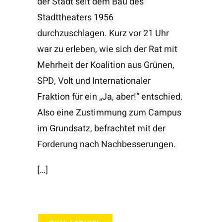
der Stadt seit dem Bau des
Stadttheaters 1956
durchzuschlagen. Kurz vor 21 Uhr
war zu erleben, wie sich der Rat mit
Mehrheit der Koalition aus Grünen,
SPD, Volt und Internationaler
Fraktion für ein „Ja, aber!“ entschied.
Also eine Zustimmung zum Campus
im Grundsatz, befrachtet mit der
Forderung nach Nachbesserungen.
[…]