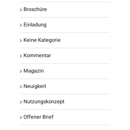
Broschüre
Einladung
Keine Kategorie
Kommentar
Magazin
Neuigkeit
Nutzungskonzept
Offener Brief