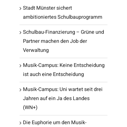
Stadt Münster sichert
ambitioniertes Schulbauprogramm
Schulbau-Finanzierung – Grüne und
Partner machen den Job der
Verwaltung
Musik-Campus: Keine Entscheidung
ist auch eine Entscheidung
Musik-Campus: Uni wartet seit drei
Jahren auf ein Ja des Landes
(WN+)
Die Euphorie um den Musik-