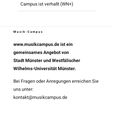
Campus ist verhallt (WN+)
Musik-Campus
www.musikcampus.de
ist ein
gemeinsames Angebot von
Stadt Münster und Westfälischer
Wilhelms-Universität Münster.
Bei Fragen oder Anregungen erreichen Sie
uns unter:
kontakt@musikcampus.de