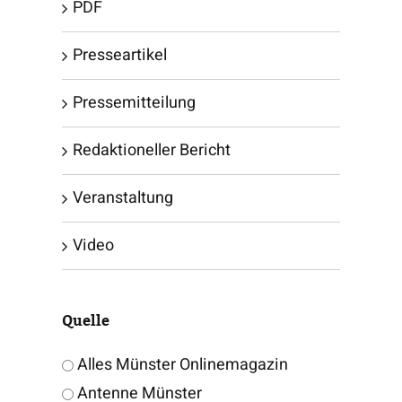
PDF
Presseartikel
Pressemitteilung
Redaktioneller Bericht
Veranstaltung
Video
Quelle
Alles Münster Onlinemagazin
Antenne Münster