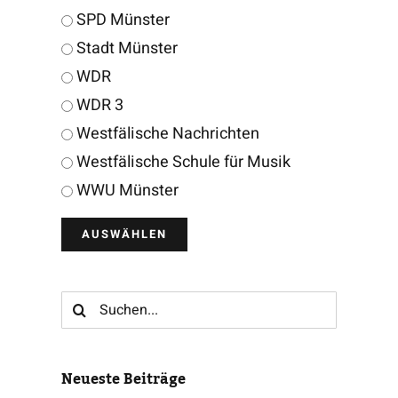
SPD Münster
Stadt Münster
WDR
WDR 3
Westfälische Nachrichten
Westfälische Schule für Musik
WWU Münster
Suche
nach:
Neueste Beiträge