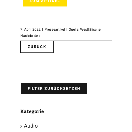
ZUM ARTIKEL
7. April 2022
|
Presseartikel
|
Quelle: Westfälische
Nachrichten
ZURÜCK
FILTER ZURÜCKSETZEN
Kategorie
Audio