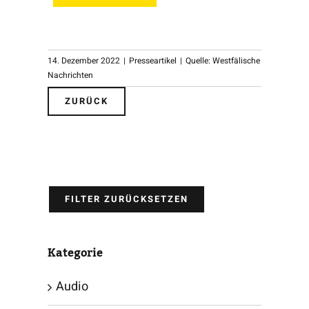
14. Dezember 2022
|
Presseartikel
|
Quelle: Westfälische
Nachrichten
ZURÜCK
FILTER ZURÜCKSETZEN
Kategorie
Audio