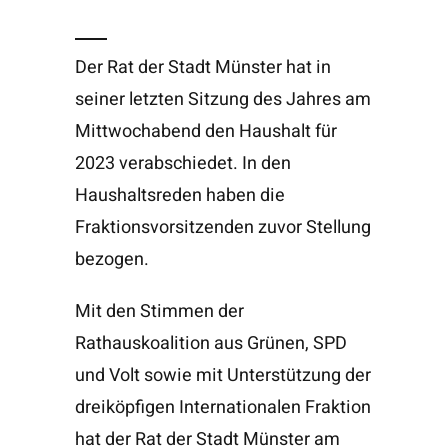
Der Rat der Stadt Münster hat in
seiner letzten Sitzung des Jahres am
Mittwochabend den Haushalt für
2023 verabschiedet. In den
Haushaltsreden haben die
Fraktionsvorsitzenden zuvor Stellung
bezogen.
Mit den Stimmen der
Rathauskoalition aus Grünen, SPD
und Volt sowie mit Unterstützung der
dreiköpfigen Internationalen Fraktion
hat der Rat der Stadt Münster am