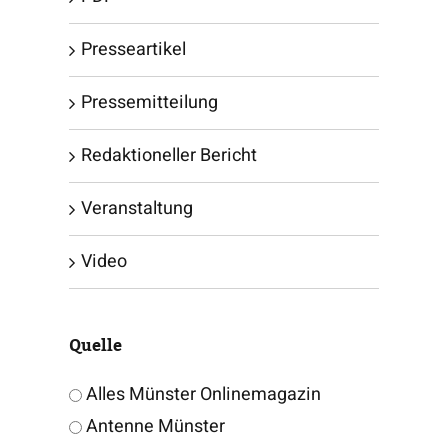
Presseartikel
Pressemitteilung
Redaktioneller Bericht
Veranstaltung
Video
Quelle
Alles Münster Onlinemagazin
Antenne Münster