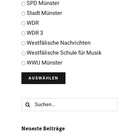
SPD Münster
Stadt Münster
WDR
WDR 3
Westfälische Nachrichten
Westfälische Schule für Musik
WWU Münster
Suche
nach:
Neueste Beiträge