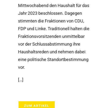
Mittwochabend den Haushalt für das
Jahr 2023 beschlossen. Dagegen
stimmten die Fraktionen von CDU,
FDP und Linke. Traditionell halten die
Fraktionsvorsitzenden unmittelbar
vor der Schlussabstimmung ihre
Haushaltsreden und nehmen dabei
eine politische Standortbestimmung
vor.
[…]
ZUM ARTIKEL