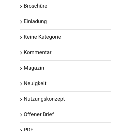
Broschüre
Einladung
Keine Kategorie
Kommentar
Magazin
Neuigkeit
Nutzungskonzept
Offener Brief
PDF