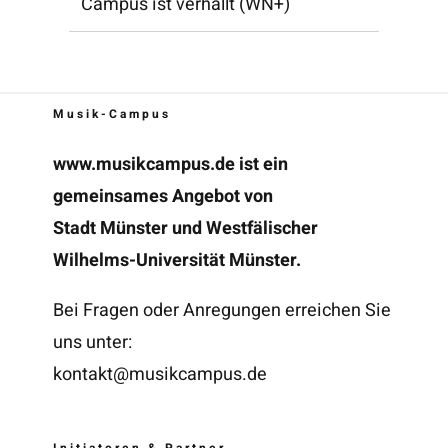
Campus ist verhallt (WN+)
Musik-Campus
www.musikcampus.de
ist ein
gemeinsames Angebot von
Stadt Münster und Westfälischer
Wilhelms-Universität Münster.
Bei Fragen oder Anregungen erreichen Sie
uns unter:
kontakt@musikcampus.de