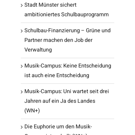
Stadt Münster sichert
ambitioniertes Schulbauprogramm
Schulbau-Finanzierung – Grüne und
Partner machen den Job der
Verwaltung
Musik-Campus: Keine Entscheidung
ist auch eine Entscheidung
Musik-Campus: Uni wartet seit drei
Jahren auf ein Ja des Landes
(WN+)
Die Euphorie um den Musik-