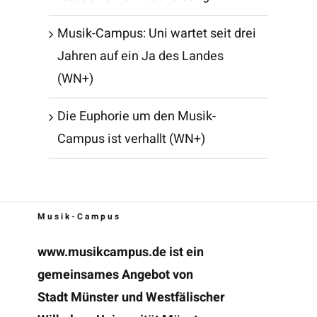
Musik-Campus: Uni wartet seit drei
Jahren auf ein Ja des Landes
(WN+)
Die Euphorie um den Musik-
Campus ist verhallt (WN+)
Musik-Campus
www.musikcampus.de
ist ein
gemeinsames Angebot von
Stadt Münster und Westfälischer