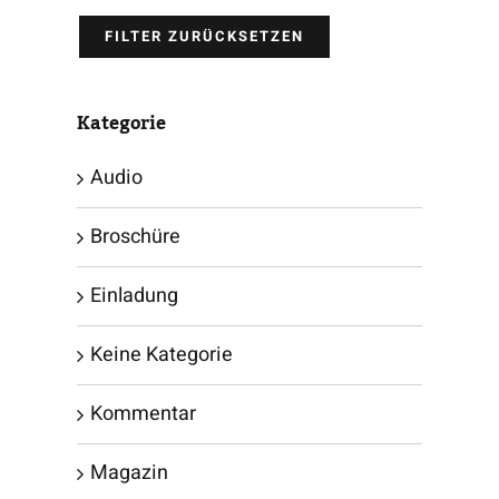
FILTER ZURÜCKSETZEN
Kategorie
Audio
Broschüre
Einladung
Keine Kategorie
Kommentar
Magazin