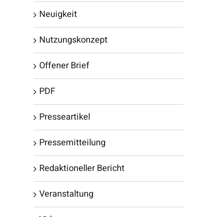
Neuigkeit
Nutzungskonzept
Offener Brief
PDF
Presseartikel
Pressemitteilung
Redaktioneller Bericht
Veranstaltung