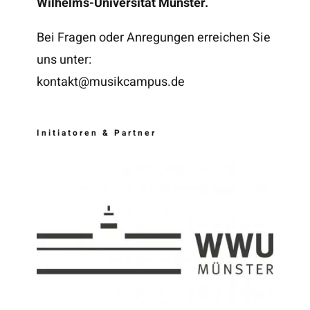
Wilhelms-Universität Münster.
Bei Fragen oder Anregungen erreichen Sie
uns unter:
kontakt@musikcampus.de
Initiatoren & Partner