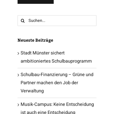
Suche
nach:
Neueste Beiträge
Stadt Münster sichert
ambitioniertes Schulbauprogramm
Schulbau-Finanzierung – Grüne und
Partner machen den Job der
Verwaltung
Musik-Campus: Keine Entscheidung
ist auch eine Entscheidung