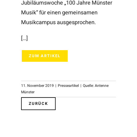
Jubiläumswoche „100 Jahre Münster
Musik“ für einen gemeinsamen
Musikcampus ausgesprochen.
[…]
ZUM ARTIKEL
11. November 2019
|
Presseartikel
|
Quelle: Antenne
Münster
ZURÜCK